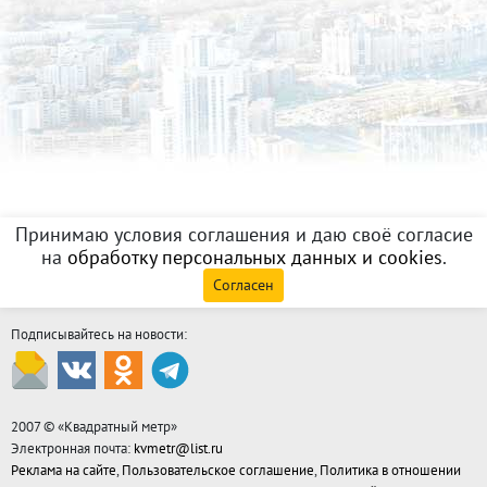
Принимаю условия соглашения и даю своё согласие
на
обработку персональных данных и cookies
.
Согласен
Подписывайтесь на новости:
2007 © «
Квадратный метр
»
Электронная почта:
kvmetr@list.ru
Реклама на сайте
,
Пользовательское соглашение
,
Политика в отношении