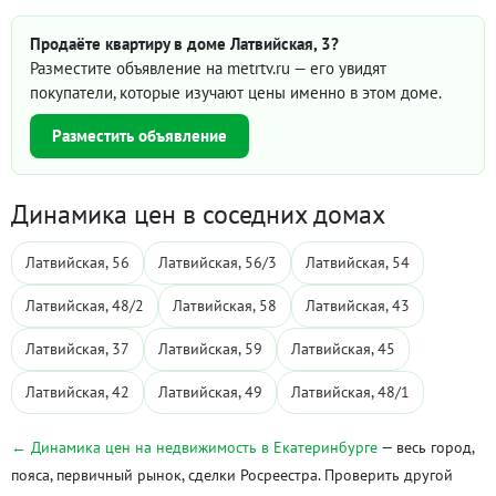
Продаёте квартиру в доме Латвийская, 3?
Разместите объявление на metrtv.ru — его увидят
покупатели, которые изучают цены именно в этом доме.
Разместить объявление
Динамика цен в соседних домах
Латвийская, 56
Латвийская, 56/3
Латвийская, 54
Латвийская, 48/2
Латвийская, 58
Латвийская, 43
Латвийская, 37
Латвийская, 59
Латвийская, 45
Латвийская, 42
Латвийская, 49
Латвийская, 48/1
← Динамика цен на недвижимость в Екатеринбурге
— весь город,
пояса, первичный рынок, сделки Росреестра. Проверить другой