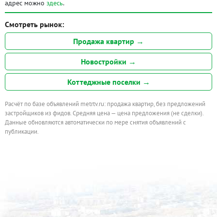
адрес можно
здесь
.
Смотреть рынок:
Продажа квартир →
Новостройки →
Коттеджные поселки →
Расчёт по базе объявлений metrtv.ru: продажа квартир, без предложений
застройщиков из фидов. Средняя цена — цена предложения (не сделки).
Данные обновляются автоматически по мере снятия объявлений с
публикации.