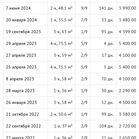
7 июня 2024
2-к, 48.1 м²
9/9
141 дн.
3 990 000
20 января 2024
1-к, 35.5 м²
7/9
33 дн.
3 480 000
19 сентября 2023
3-к, 63 м²
1/9
95 дн.
4 399 000
29 апреля 2023
4-к, 75.5 м²
5/9
4 дн.
5 400 000
27 апреля 2023
3-к, 59 м²
2/9
17 дн.
4 100 000
25 апреля 2023
4-к, 75.5 м²
5/9
5 дн.
5 400 000
8 апреля 2023
3-к, 58 м²
2/9
70 дн.
4 100 000
28 марта 2023
1-к, 36 м²
1/9
30 дн.
2 290 000
26 января 2023
3-к, 58 м²
2/9
52 дн.
4 500 000
21 октября 2022
2-к, 50.6 м²
1/9
99 дн.
3 380 000
22 сентября 2022
1-к, 37 м²
2/9
104 дн.
2 720 000
22 марта 2022
1-к, 36 м²
2/9
21 дн.
2 650 000