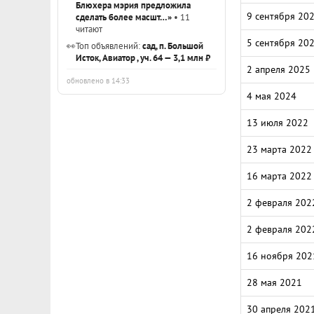
Блюхера мэрия предложила
9 сентября 20
сделать более масшт…»
• 11
читают
5 сентября 20
👀
Топ объявлений:
сад, п. Большой
Исток, Авиатор , уч. 64 — 3,1 млн ₽
2 апреля 2025
обновлено в 14:33
4 мая 2024
13 июля 2022
23 марта 2022
16 марта 2022
2 февраля 202
2 февраля 202
16 ноября 202
28 мая 2021
30 апреля 202