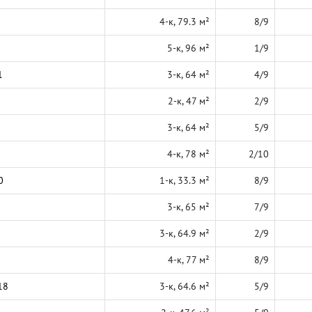
4-к, 79.3 м²
8/9
5-к, 96 м²
1/9
1
3-к, 64 м²
4/9
2-к, 47 м²
2/9
3-к, 64 м²
5/9
4-к, 78 м²
2/10
0
1-к, 33.3 м²
8/9
3-к, 65 м²
7/9
3-к, 64.9 м²
2/9
4-к, 77 м²
8/9
18
3-к, 64.6 м²
5/9