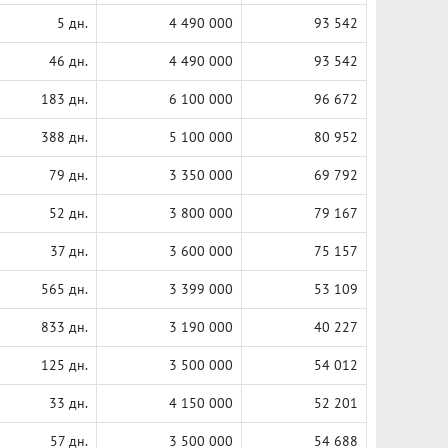
5 дн.
4 490 000
93 542
46 дн.
4 490 000
93 542
183 дн.
6 100 000
96 672
388 дн.
5 100 000
80 952
79 дн.
3 350 000
69 792
52 дн.
3 800 000
79 167
37 дн.
3 600 000
75 157
565 дн.
3 399 000
53 109
833 дн.
3 190 000
40 227
125 дн.
3 500 000
54 012
33 дн.
4 150 000
52 201
57 дн.
3 500 000
54 688