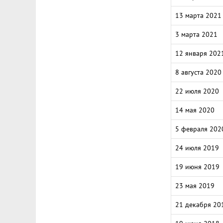
13 марта 2021
3 марта 2021
12 января 202
8 августа 2020
22 июля 2020
14 мая 2020
5 февраля 202
24 июля 2019
19 июня 2019
23 мая 2019
21 декабря 20