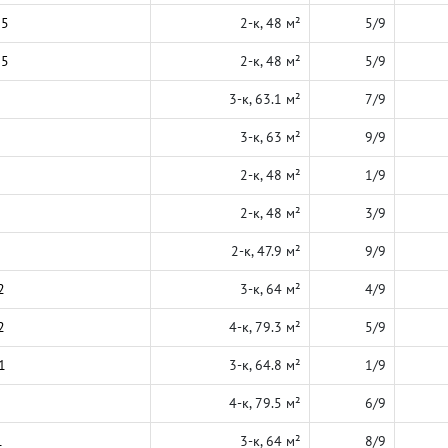
25
2-к, 48 м²
5/9
25
2-к, 48 м²
5/9
3-к, 63.1 м²
7/9
3-к, 63 м²
9/9
2-к, 48 м²
1/9
2-к, 48 м²
3/9
2-к, 47.9 м²
9/9
2
3-к, 64 м²
4/9
2
4-к, 79.3 м²
5/9
1
3-к, 64.8 м²
1/9
4-к, 79.5 м²
6/9
1
3-к, 64 м²
8/9