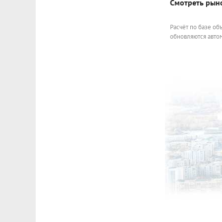
Смотреть рын
Расчёт по базе об
обновляются автом