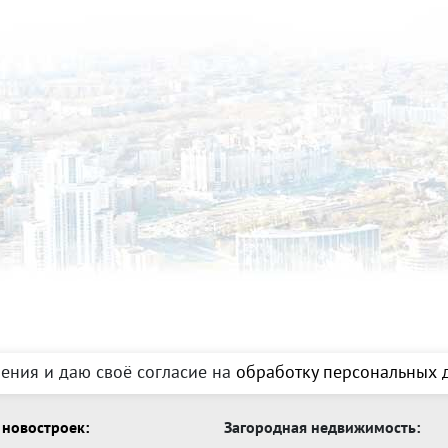
ения и даю своё согласие на
обработку персональных д
новостроек:
Загородная недвижимость: