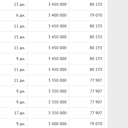
13 дн.
3 450 000
80 233
6 дн.
3 400 000
79 070
11 дн.
3 450 000
80 233
15 дн.
3 450 000
80 233
11 дн.
3 450 000
80 233
9 дн.
3 450 000
80 233
11 дн.
3 450 000
80 233
11 дн.
3 350 000
77 907
9 дн.
3 350 000
77 907
9 дн.
3 350 000
77 907
17 дн.
3 350 000
77 907
9 дн.
3 400 000
79 070