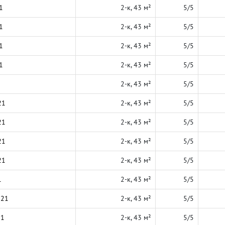
1
2-к, 43 м²
5/5
1
2-к, 43 м²
5/5
1
2-к, 43 м²
5/5
1
2-к, 43 м²
5/5
2-к, 43 м²
5/5
21
2-к, 43 м²
5/5
21
2-к, 43 м²
5/5
21
2-к, 43 м²
5/5
21
2-к, 43 м²
5/5
1
2-к, 43 м²
5/5
021
2-к, 43 м²
5/5
21
2-к, 43 м²
5/5