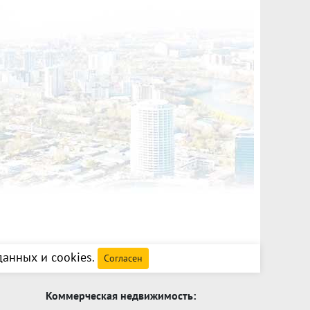
анных и cookies
.
Согласен
Коммерческая недвижимость: