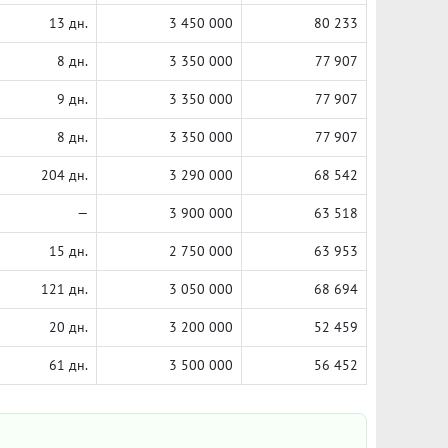
13 дн.
3 450 000
80 233
8 дн.
3 350 000
77 907
9 дн.
3 350 000
77 907
8 дн.
3 350 000
77 907
204 дн.
3 290 000
68 542
—
3 900 000
63 518
15 дн.
2 750 000
63 953
121 дн.
3 050 000
68 694
20 дн.
3 200 000
52 459
61 дн.
3 500 000
56 452