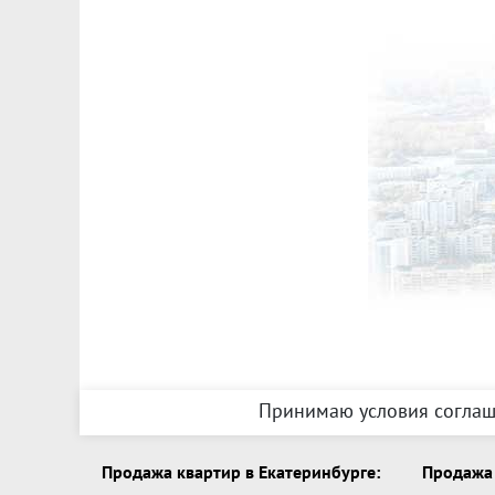
Принимаю условия соглаш
Продажа квартир в Екатеринбурге:
Продажа 