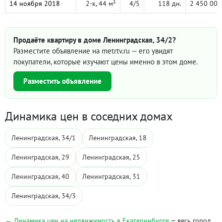
14 ноября 2018
2-к, 44 м²
4/5
118 дн.
2 450 000
Продаёте квартиру в доме Ленинградская, 34/2?
Разместите объявление на metrtv.ru — его увидят
покупатели, которые изучают цены именно в этом доме.
Разместить объявление
Динамика цен в соседних домах
Ленинградская, 34/1
Ленинградская, 18
Ленинградская, 29
Ленинградская, 25
Ленинградская, 40
Ленинградская, 31
Ленинградская, 34/3
← Динамика цен на недвижимость в Екатеринбурге
— весь город,