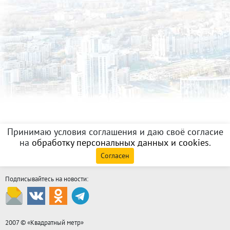
Принимаю условия соглашения и даю своё согласие
на
обработку персональных данных и cookies
.
Согласен
Подписывайтесь на новости:
2007 © «
Квадратный метр
»