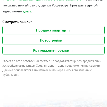
пояса, первичный рынок, сделки Росреестра. Проверить другой
адрес можно
здесь
.
Смотреть рынок:
Продажа квартир →
Новостройки →
Коттеджные поселки →
Расчёт по базе объявлений metrtv.ru: продажа квартир, без предложений
застройщиков из фидов. Средняя цена — цена предложения (не сделки).
Данные обновляются автоматически по мере снятия объявлений с
публикации.