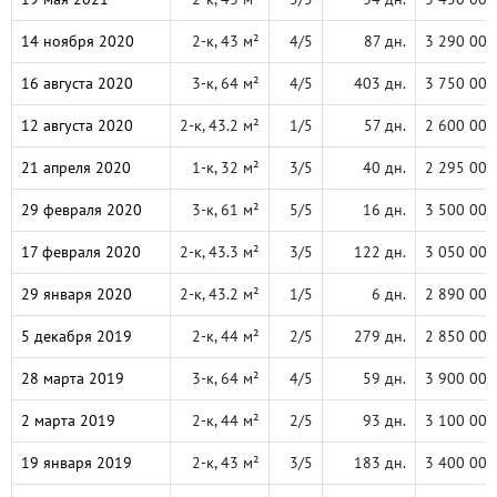
14 ноября 2020
2-к, 43 м²
4/5
87 дн.
3 290 000
16 августа 2020
3-к, 64 м²
4/5
403 дн.
3 750 000
12 августа 2020
2-к, 43.2 м²
1/5
57 дн.
2 600 000
21 апреля 2020
1-к, 32 м²
3/5
40 дн.
2 295 000
29 февраля 2020
3-к, 61 м²
5/5
16 дн.
3 500 000
17 февраля 2020
2-к, 43.3 м²
3/5
122 дн.
3 050 000
29 января 2020
2-к, 43.2 м²
1/5
6 дн.
2 890 000
5 декабря 2019
2-к, 44 м²
2/5
279 дн.
2 850 000
28 марта 2019
3-к, 64 м²
4/5
59 дн.
3 900 000
2 марта 2019
2-к, 44 м²
2/5
93 дн.
3 100 000
19 января 2019
2-к, 43 м²
3/5
183 дн.
3 400 000