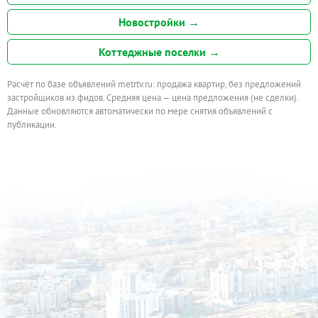
Новостройки →
Коттеджные поселки →
Расчёт по базе объявлений metrtv.ru: продажа квартир, без предложений
застройщиков из фидов. Средняя цена — цена предложения (не сделки).
Данные обновляются автоматически по мере снятия объявлений с
публикации.