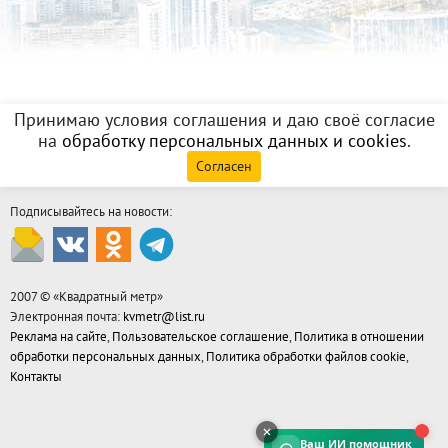
Принимаю условия соглашения и даю своё согласие
на
обработку персональных данных и cookies
.
Согласен
Подписывайтесь на новости:
2007 © «
Квадратный метр
»
Электронная почта:
kvmetr@list.ru
Реклама на сайте
,
Пользовательское соглашение
,
Политика в отношении
обработки персональных данных
,
Политика обработки файлов cookie
,
Контакты
Ваш ИИ помощник