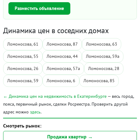
Разместить объявление
Динамика цен в соседних домах
Ломоносова, 61
Ломоносова, 87
Ломоносова, 63
Ломоносова, 55
Ломоносова, 44
Ломоносова, 59а
Ломоносова, 26
Ломоносова, 57а
Ломоносова, 28
Ломоносова, 59
Ломоносова, 6
Ломоносова, 85
← Динамика цен на недвижимость в Екатеринбурге
— весь город,
пояса, первичный рынок, сделки Росреестра. Проверить другой
адрес можно
здесь
.
Смотреть рынок:
Продажа квартир →