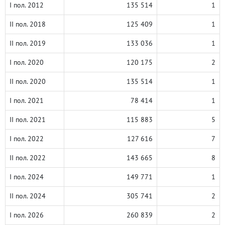
I пол. 2012
135 514
1
II пол. 2018
125 409
1
II пол. 2019
133 036
1
I пол. 2020
120 175
2
II пол. 2020
135 514
1
I пол. 2021
78 414
1
II пол. 2021
115 883
5
I пол. 2022
127 616
7
II пол. 2022
143 665
8
I пол. 2024
149 771
1
II пол. 2024
305 741
2
I пол. 2026
260 839
2