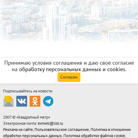
Принимаю условия соглашения и даю своё согласие
на
обработку персональных данных и cookies
.
Согласен
Подписывайтесь на новости:
2007 © «
Квадратный метр
»
Электронная почта:
kvmetr@list.ru
Реклама на сайте
,
Пользовательское соглашение
,
Политика в отношении
обработки персональных данных
,
Политика обработки файлов cookie
,