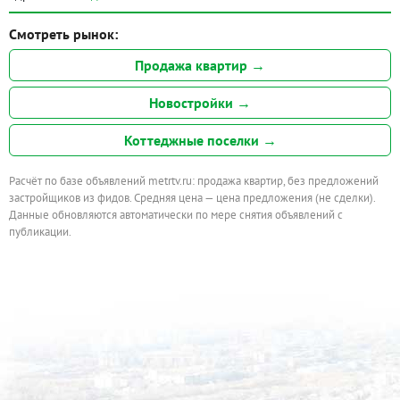
Смотреть рынок:
Продажа квартир →
Новостройки →
Коттеджные поселки →
Расчёт по базе объявлений metrtv.ru: продажа квартир, без предложений
застройщиков из фидов. Средняя цена — цена предложения (не сделки).
Данные обновляются автоматически по мере снятия объявлений с
публикации.