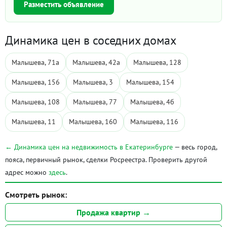
Разместить объявление
Динамика цен в соседних домах
Малышева, 71а
Малышева, 42а
Малышева, 128
Малышева, 156
Малышева, 3
Малышева, 154
Малышева, 108
Малышева, 77
Малышева, 4б
Малышева, 11
Малышева, 160
Малышева, 116
← Динамика цен на недвижимость в Екатеринбурге
— весь город,
пояса, первичный рынок, сделки Росреестра. Проверить другой
адрес можно
здесь
.
Смотреть рынок:
Продажа квартир →