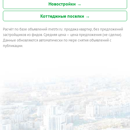
Новостройки →
Коттеджные поселки →
Расчёт по базе объявлений metrtv.ru: продажа квартир, без предложений
застройщиков из фидов. Средняя цена — цена предложения (не сделки).
Данные обновляются автоматически по мере снятия объявлений с
публикации.