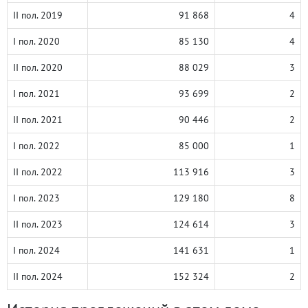
II пол. 2019
91 868
4
I пол. 2020
85 130
4
II пол. 2020
88 029
3
I пол. 2021
93 699
2
II пол. 2021
90 446
2
I пол. 2022
85 000
1
II пол. 2022
113 916
3
I пол. 2023
129 180
8
II пол. 2023
124 614
3
I пол. 2024
141 631
1
II пол. 2024
152 324
2