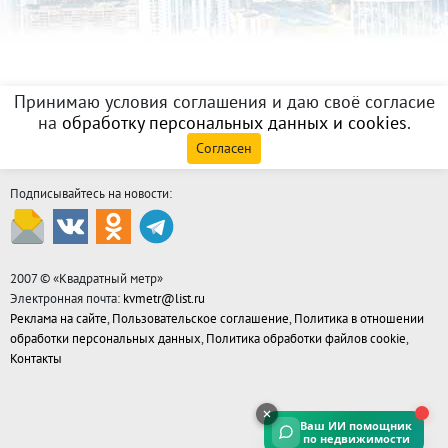
Принимаю условия соглашения и даю своё согласие
на
обработку персональных данных и cookies
.
Согласен
Подписывайтесь на новости:
2007 © «
Квадратный метр
»
Электронная почта:
kvmetr@list.ru
Реклама на сайте
,
Пользовательское соглашение
,
Политика в отношении
обработки персональных данных
,
Политика обработки файлов cookie
,
Контакты
Ваш ИИ помощник
по недвижимости