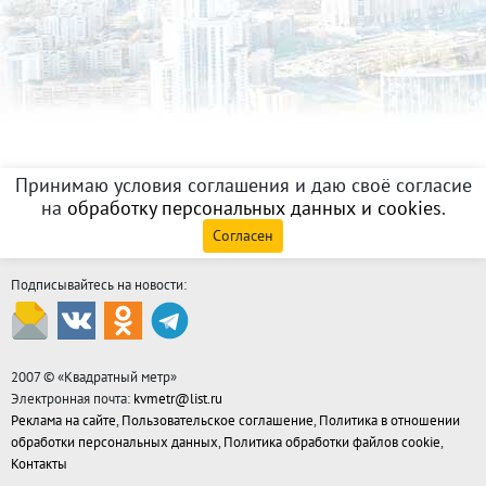
Принимаю условия соглашения и даю своё согласие
на
обработку персональных данных и cookies
.
Согласен
Подписывайтесь на новости:
2007 © «
Квадратный метр
»
Электронная почта:
kvmetr@list.ru
Реклама на сайте
,
Пользовательское соглашение
,
Политика в отношении
обработки персональных данных
,
Политика обработки файлов cookie
,
Контакты