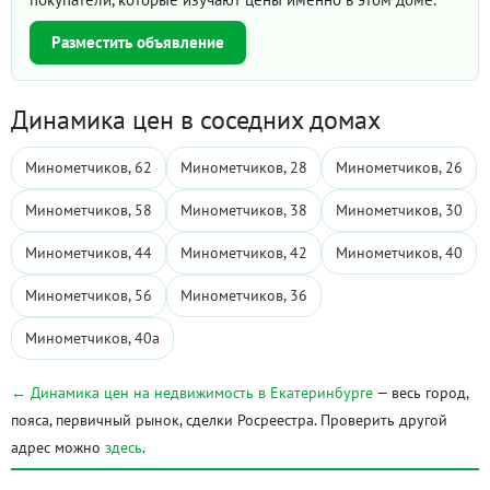
Разместить объявление
Динамика цен в соседних домах
Минометчиков, 62
Минометчиков, 28
Минометчиков, 26
Минометчиков, 58
Минометчиков, 38
Минометчиков, 30
Минометчиков, 44
Минометчиков, 42
Минометчиков, 40
Минометчиков, 56
Минометчиков, 36
Минометчиков, 40а
← Динамика цен на недвижимость в Екатеринбурге
— весь город,
пояса, первичный рынок, сделки Росреестра. Проверить другой
адрес можно
здесь
.