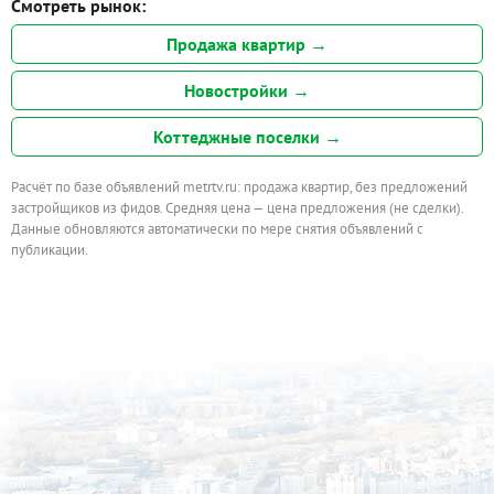
Смотреть рынок:
Продажа квартир →
Новостройки →
Коттеджные поселки →
Расчёт по базе объявлений metrtv.ru: продажа квартир, без предложений
застройщиков из фидов. Средняя цена — цена предложения (не сделки).
Данные обновляются автоматически по мере снятия объявлений с
публикации.