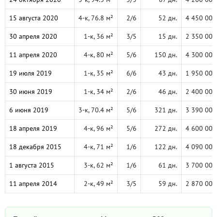
15 августа 2020
4-к, 76.8 м²
2/6
52 дн.
4 450 000
30 апреля 2020
1-к, 36 м²
3/5
15 дн.
2 350 000
11 апреля 2020
4-к, 80 м²
5/6
150 дн.
4 300 000
19 июля 2019
1-к, 35 м²
6/6
43 дн.
1 950 000
30 июня 2019
1-к, 34 м²
2/6
46 дн.
2 400 000
6 июня 2019
3-к, 70.4 м²
5/6
321 дн.
3 390 000
18 апреля 2019
4-к, 96 м²
5/6
272 дн.
4 600 000
18 декабря 2015
4-к, 71 м²
1/6
122 дн.
4 090 000
1 августа 2015
3-к, 62 м²
1/6
61 дн.
3 700 000
11 апреля 2014
2-к, 49 м²
3/5
59 дн.
2 870 000