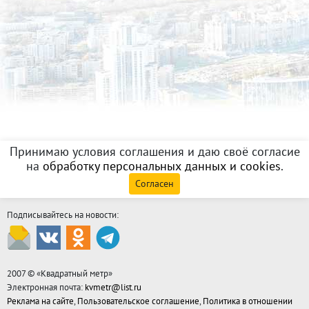
Принимаю условия соглашения и даю своё согласие
на
обработку персональных данных и cookies
.
Согласен
Подписывайтесь на новости:
2007 © «
Квадратный метр
»
Электронная почта:
kvmetr@list.ru
Реклама на сайте
,
Пользовательское соглашение
,
Политика в отношении