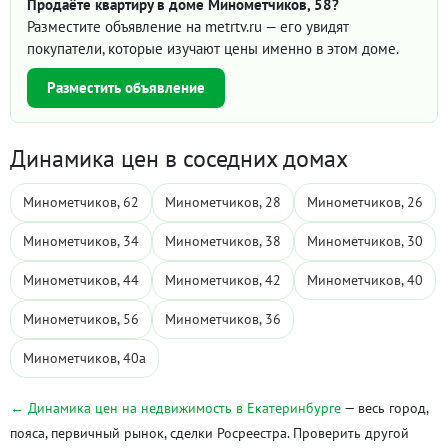
Продаёте квартиру в доме Минометчиков, 58?
Разместите объявление на metrtv.ru — его увидят
покупатели, которые изучают цены именно в этом доме.
Разместить объявление
Динамика цен в соседних домах
Минометчиков, 62
Минометчиков, 28
Минометчиков, 26
Минометчиков, 34
Минометчиков, 38
Минометчиков, 30
Минометчиков, 44
Минометчиков, 42
Минометчиков, 40
Минометчиков, 56
Минометчиков, 36
Минометчиков, 40а
← Динамика цен на недвижимость в Екатеринбурге
— весь город,
пояса, первичный рынок, сделки Росреестра. Проверить другой