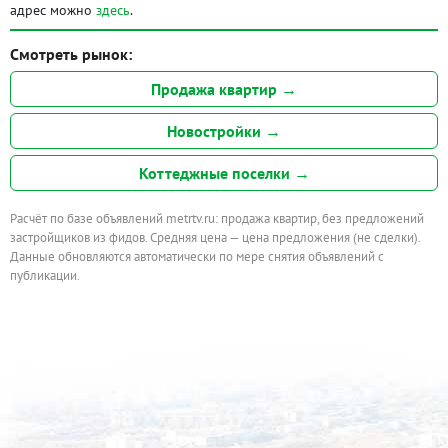
адрес можно
здесь
.
Смотреть рынок:
Продажа квартир →
Новостройки →
Коттеджные поселки →
Расчёт по базе объявлений metrtv.ru: продажа квартир, без предложений
застройщиков из фидов. Средняя цена — цена предложения (не сделки).
Данные обновляются автоматически по мере снятия объявлений с
публикации.