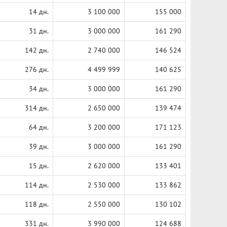
14 дн.
3 100 000
155 000
31 дн.
3 000 000
161 290
142 дн.
2 740 000
146 524
276 дн.
4 499 999
140 625
34 дн.
3 000 000
161 290
314 дн.
2 650 000
139 474
64 дн.
3 200 000
171 123
39 дн.
3 000 000
161 290
15 дн.
2 620 000
133 401
114 дн.
2 530 000
133 862
118 дн.
2 550 000
130 102
331 дн.
3 990 000
124 688