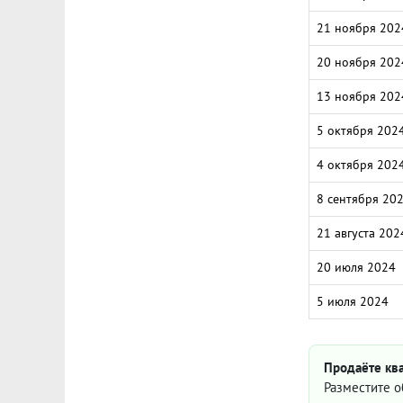
21 ноября 202
20 ноября 202
13 ноября 202
5 октября 202
4 октября 202
8 сентября 20
21 августа 202
20 июля 2024
5 июля 2024
Продаёте кв
Разместите о