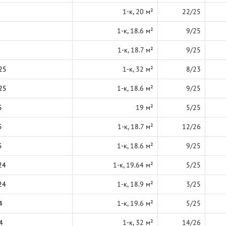
1-к, 20 м²
22/25
1-к, 18.6 м²
9/25
1-к, 18.7 м²
9/25
25
1-к, 32 м²
8/23
25
1-к, 18.6 м²
9/25
5
19 м²
5/25
5
1-к, 18.7 м²
12/26
5
1-к, 18.6 м²
9/25
24
1-к, 19.64 м²
5/25
24
1-к, 18.9 м²
3/25
4
1-к, 19.6 м²
5/25
4
1-к, 32 м²
14/26