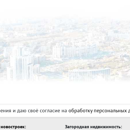
ения и даю своё согласие на
обработку персональных д
новостроек:
Загородная недвижимость: