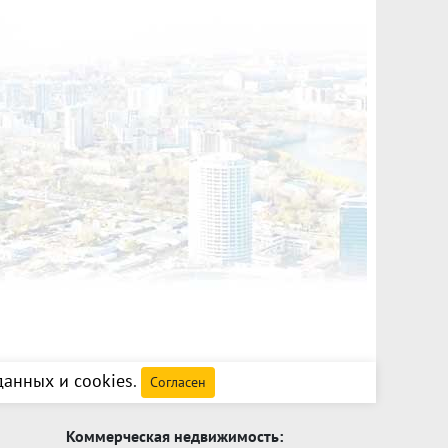
анных и cookies
.
Согласен
Коммерческая недвижимость: