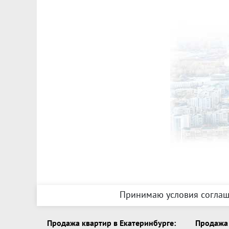
Принимаю условия соглаш
Продажа квартир в Екатеринбурге:
Продажа 