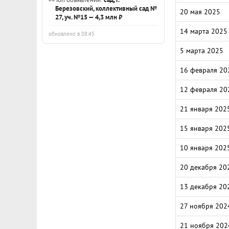
Березовский, коллективный сад №
20 мая 2025
27, уч. №15 — 4,3 млн ₽
14 марта 2025
обновлено в 08:45
5 марта 2025
16 февраля 20
12 февраля 20
21 января 202
15 января 202
10 января 202
20 декабря 20
13 декабря 20
27 ноября 202
21 ноября 202