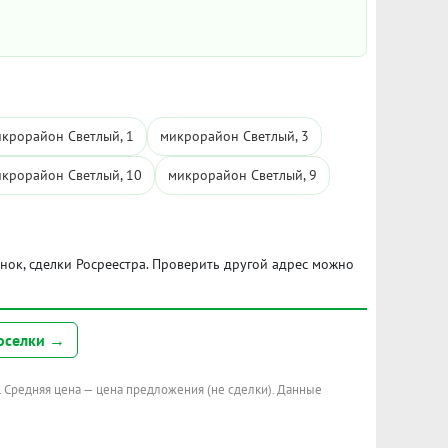
крорайон Светлый, 1
микрорайон Светлый, 3
крорайон Светлый, 10
микрорайон Светлый, 9
ынок, сделки Росреестра. Проверить другой адрес можно
оселки →
. Средняя цена — цена предложения (не сделки). Данные