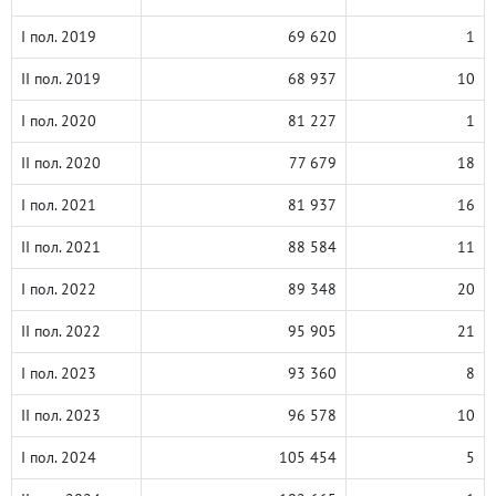
I пол. 2019
69 620
1
II пол. 2019
68 937
10
I пол. 2020
81 227
1
II пол. 2020
77 679
18
I пол. 2021
81 937
16
II пол. 2021
88 584
11
I пол. 2022
89 348
20
II пол. 2022
95 905
21
I пол. 2023
93 360
8
II пол. 2023
96 578
10
I пол. 2024
105 454
5