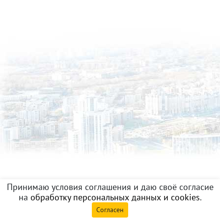
Принимаю условия соглашения и даю своё согласие
на
обработку персональных данных и cookies
.
Согласен