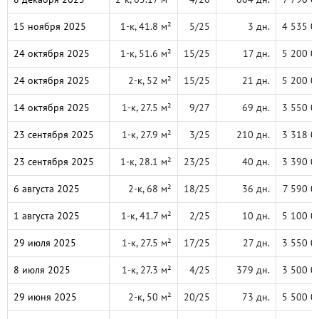
15 ноября 2025
1-к, 41.8 м²
5/25
3 дн.
4 535 0
24 октября 2025
1-к, 51.6 м²
15/25
17 дн.
5 200 0
24 октября 2025
2-к, 52 м²
15/25
21 дн.
5 200 0
14 октября 2025
1-к, 27.5 м²
9/27
69 дн.
3 550 0
23 сентября 2025
1-к, 27.9 м²
3/25
210 дн.
3 318 0
23 сентября 2025
1-к, 28.1 м²
23/25
40 дн.
3 390 0
6 августа 2025
2-к, 68 м²
18/25
36 дн.
7 590 0
1 августа 2025
1-к, 41.7 м²
2/25
10 дн.
5 100 0
29 июля 2025
1-к, 27.5 м²
17/25
27 дн.
3 550 0
8 июля 2025
1-к, 27.3 м²
4/25
379 дн.
3 500 0
29 июня 2025
2-к, 50 м²
20/25
73 дн.
5 500 0