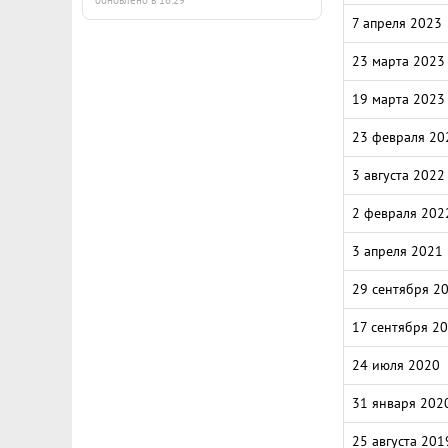
обновлено в 16:29
7 апреля 2023
23 марта 2023
19 марта 2023
23 февраля 20
3 августа 2022
2 февраля 202
3 апреля 2021
29 сентября 2
17 сентября 2
24 июля 2020
31 января 202
25 августа 201