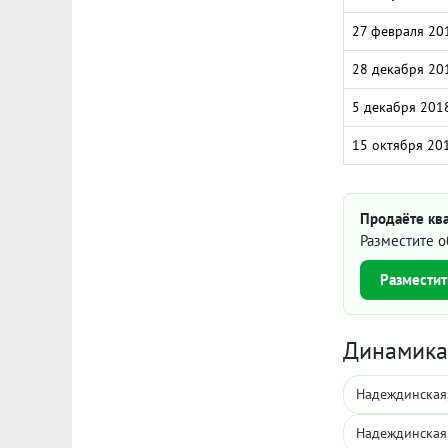
27 февраля 20
28 декабря 20
5 декабря 201
15 октября 20
Продаёте кв
Разместите о
Разместит
Динамика 
Надеждинская,
Надеждинская,