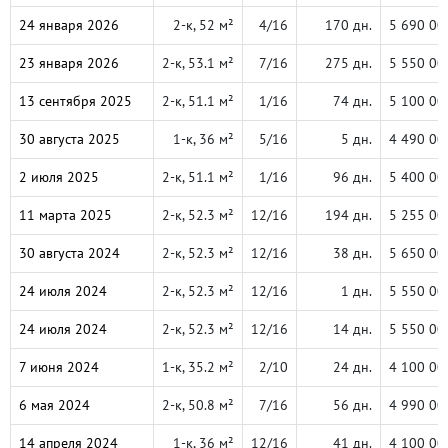
24 января 2026
2-к, 52 м²
4/16
170 дн.
5 690 00
23 января 2026
2-к, 53.1 м²
7/16
275 дн.
5 550 00
13 сентября 2025
2-к, 51.1 м²
1/16
74 дн.
5 100 00
30 августа 2025
1-к, 36 м²
5/16
5 дн.
4 490 00
2 июля 2025
2-к, 51.1 м²
1/16
96 дн.
5 400 00
11 марта 2025
2-к, 52.3 м²
12/16
194 дн.
5 255 00
30 августа 2024
2-к, 52.3 м²
12/16
38 дн.
5 650 00
24 июля 2024
2-к, 52.3 м²
12/16
1 дн.
5 550 00
24 июля 2024
2-к, 52.3 м²
12/16
14 дн.
5 550 00
7 июня 2024
1-к, 35.2 м²
2/10
24 дн.
4 100 00
6 мая 2024
2-к, 50.8 м²
7/16
56 дн.
4 990 00
14 апреля 2024
1-к, 36 м²
12/16
41 дн.
4 100 00