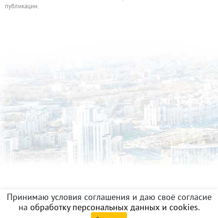
публикации.
Принимаю условия соглашения и даю своё согласие
на
обработку персональных данных и cookies
.