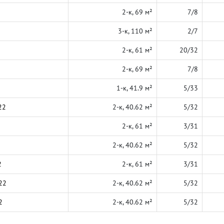
2-к, 69 м²
7/8
3-к, 110 м²
2/7
2-к, 61 м²
20/32
2-к, 69 м²
7/8
1-к, 41.9 м²
5/33
22
2-к, 40.62 м²
5/32
2-к, 61 м²
3/31
2-к, 40.62 м²
5/32
2
2-к, 61 м²
3/31
22
2-к, 40.62 м²
5/32
2
2-к, 40.62 м²
5/32