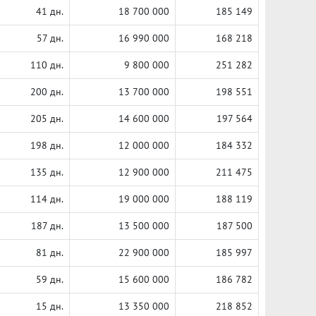
41 дн.
18 700 000
185 149
57 дн.
16 990 000
168 218
110 дн.
9 800 000
251 282
200 дн.
13 700 000
198 551
205 дн.
14 600 000
197 564
198 дн.
12 000 000
184 332
135 дн.
12 900 000
211 475
114 дн.
19 000 000
188 119
187 дн.
13 500 000
187 500
81 дн.
22 900 000
185 997
59 дн.
15 600 000
186 782
15 дн.
13 350 000
218 852