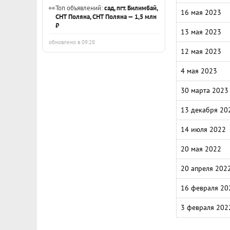
👀
Топ объявлений:
сад, пгт. Билимбай,
16 мая 2023
СНТ Поляна, СНТ Поляна — 1,5 млн
₽
13 мая 2023
обновлено в 09:28
12 мая 2023
4 мая 2023
30 марта 2023
13 декабря 20
14 июля 2022
20 мая 2022
20 апреля 202
16 февраля 20
3 февраля 202