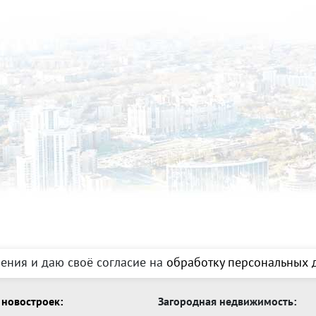
ения и даю своё согласие на
обработку персональных д
новостроек:
Загородная недвижимость: