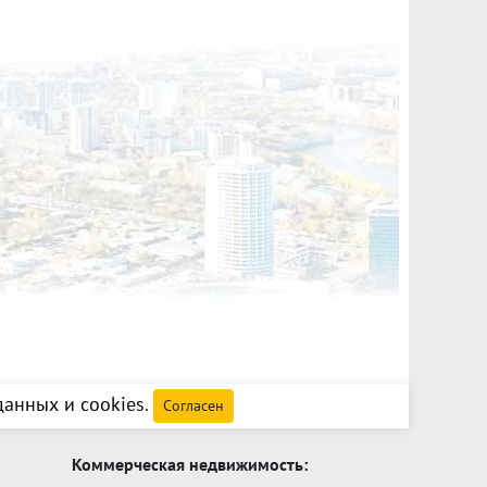
анных и cookies
.
Согласен
Коммерческая недвижимость: