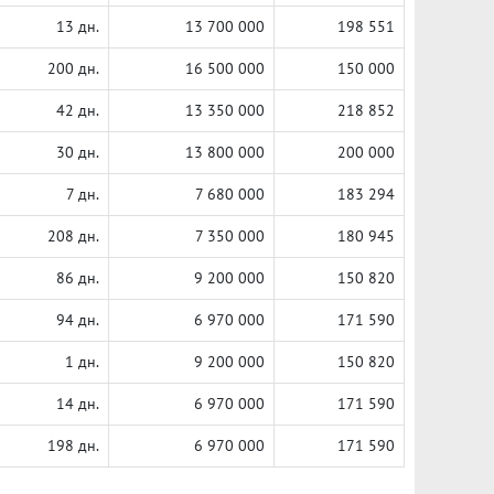
13 дн.
13 700 000
198 551
200 дн.
16 500 000
150 000
42 дн.
13 350 000
218 852
30 дн.
13 800 000
200 000
7 дн.
7 680 000
183 294
208 дн.
7 350 000
180 945
86 дн.
9 200 000
150 820
94 дн.
6 970 000
171 590
1 дн.
9 200 000
150 820
14 дн.
6 970 000
171 590
198 дн.
6 970 000
171 590