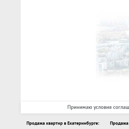
Принимаю условия соглаш
Продажа квартир в Екатеринбурге:
Продажа 