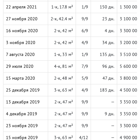
22 апреля 2021
1-к, 17.8 м²
1/9
150 дн.
1 300 000
27 ноября 2020
2-к, 42.4 м²
9/9
23 дн.
3 100 000
16 ноября 2020
2-к, 42 м²
6/9
4 дн.
3 300 000
3 ноября 2020
2-к, 42 м²
4/9
34 дн.
3 200 000
7 августа 2020
1-к, 33 м²
1/9
135 дн.
3 510 000
29 июля 2020
4-к, 81 м²
7/9
96 дн.
5 600 000
15 марта 2020
2-к, 48 м²
5/9
47 дн.
3 800 000
25 декабря 2019
3-к, 63 м²
4/9
183 дн.
4 500 000
13 декабря 2019
2-к, 47 м²
9/9
—
3 350 000
4 декабря 2019
2-к, 47 м²
9/9
9 дн.
3 350 000
23 ноября 2019
2-к, 47 м²
9/9
—
3 300 000
15 ноября 2019
3-к, 63 м²
4/12
—
4 900 000