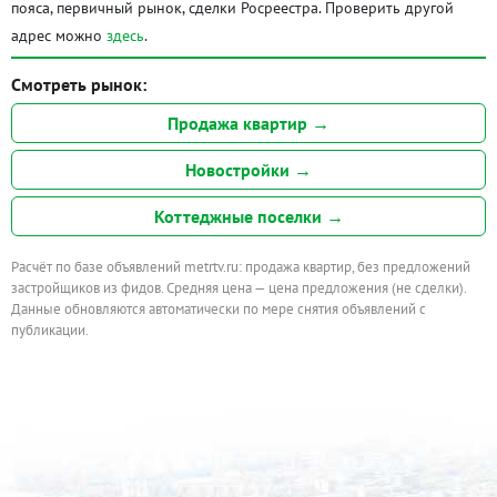
пояса, первичный рынок, сделки Росреестра. Проверить другой
адрес можно
здесь
.
Смотреть рынок:
Продажа квартир →
Новостройки →
Коттеджные поселки →
Расчёт по базе объявлений metrtv.ru: продажа квартир, без предложений
застройщиков из фидов. Средняя цена — цена предложения (не сделки).
Данные обновляются автоматически по мере снятия объявлений с
публикации.