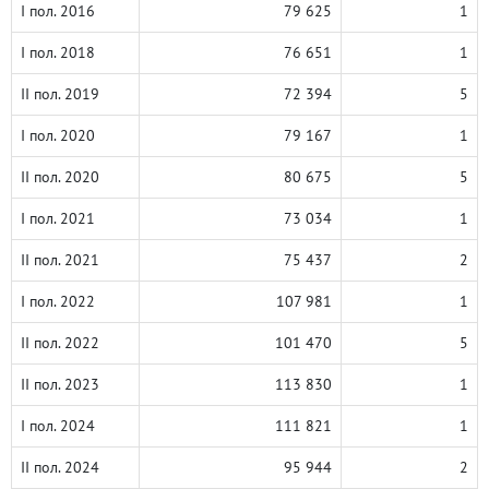
I пол. 2016
79 625
1
I пол. 2018
76 651
1
II пол. 2019
72 394
5
I пол. 2020
79 167
1
II пол. 2020
80 675
5
I пол. 2021
73 034
1
II пол. 2021
75 437
2
I пол. 2022
107 981
1
II пол. 2022
101 470
5
II пол. 2023
113 830
1
I пол. 2024
111 821
1
II пол. 2024
95 944
2