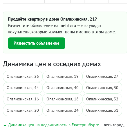
Продаёте квартиру в доме Опалихинская, 21?
Разместите объявление на metrtv.ru — его увидят
покупатели, которые изучают цены именно в этом доме.
Разместить объявление
Динамика цен в соседних домах
Опалихинская, 26
Опалихинская, 19
Опалихинская, 27
Опалихинская, 44
Опалихинская, 40
Опалихинская, 30
Опалихинская, 16
Опалихинская, 18
Опалихинская, 32
Опалихинская, 20
Опалихинская, 24
Опалихинская, 31
← Динамика цен на недвижимость в Екатеринбурге
— весь город,