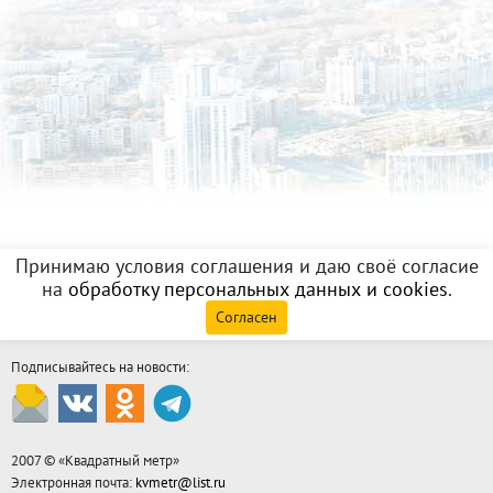
Принимаю условия соглашения и даю своё согласие
на
обработку персональных данных и cookies
.
Согласен
Подписывайтесь на новости:
2007 © «
Квадратный метр
»
Электронная почта:
kvmetr@list.ru