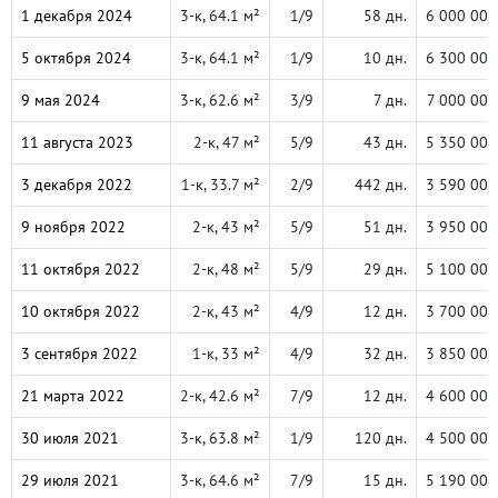
1 декабря 2024
3-к, 64.1 м²
1/9
58 дн.
6 000 000
5 октября 2024
3-к, 64.1 м²
1/9
10 дн.
6 300 000
9 мая 2024
3-к, 62.6 м²
3/9
7 дн.
7 000 000
11 августа 2023
2-к, 47 м²
5/9
43 дн.
5 350 000
3 декабря 2022
1-к, 33.7 м²
2/9
442 дн.
3 590 000
9 ноября 2022
2-к, 43 м²
5/9
51 дн.
3 950 000
11 октября 2022
2-к, 48 м²
5/9
29 дн.
5 100 000
10 октября 2022
2-к, 43 м²
4/9
12 дн.
3 700 000
3 сентября 2022
1-к, 33 м²
4/9
32 дн.
3 850 000
21 марта 2022
2-к, 42.6 м²
7/9
12 дн.
4 600 000
30 июля 2021
3-к, 63.8 м²
1/9
120 дн.
4 500 000
29 июля 2021
3-к, 64.6 м²
7/9
15 дн.
5 190 000