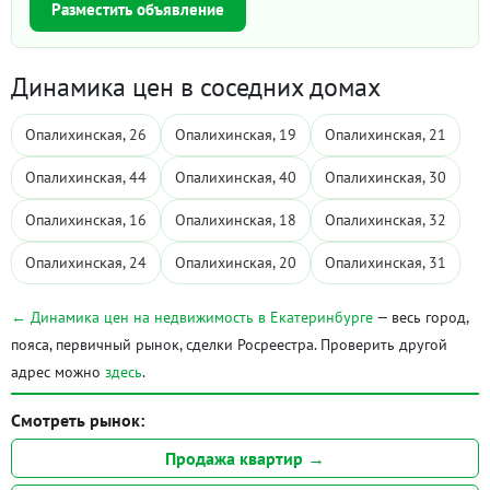
Разместить объявление
Динамика цен в соседних домах
Опалихинская, 26
Опалихинская, 19
Опалихинская, 21
Опалихинская, 44
Опалихинская, 40
Опалихинская, 30
Опалихинская, 16
Опалихинская, 18
Опалихинская, 32
Опалихинская, 24
Опалихинская, 20
Опалихинская, 31
← Динамика цен на недвижимость в Екатеринбурге
— весь город,
пояса, первичный рынок, сделки Росреестра. Проверить другой
адрес можно
здесь
.
Смотреть рынок:
Продажа квартир →