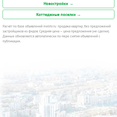
Новостройки →
Коттеджные поселки →
Расчёт по базе объявлений metrtv.ru: продажа квартир, без предложений
застройщиков из фидов. Средняя цена — цена предложения (не сделки).
Данные обновляются автоматически по мере снятия объявлений с
публикации.