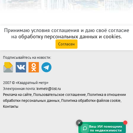
Принимаю условия соглашения и даю своё согласие
на
обработку персональных данных и cookies
.
Согласен
Подписывайтесь на новости:
2007 © «
Квадратный метр
»
Электронная почта:
kvmetr@list.ru
Реклама на сайте
,
Пользовательское соглашение
,
Политика в отношении
обработки персональных данных
,
Политика обработки файлов cookie
,
Контакты
Ваш ИИ помощник
по недвижимости