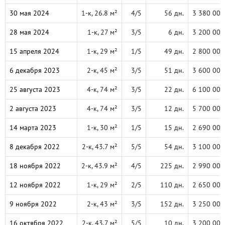
30 мая 2024
1-к, 26.8 м²
4/5
56 дн.
3 380 000
28 мая 2024
1-к, 27 м²
3/5
6 дн.
3 200 000
15 апреля 2024
1-к, 29 м²
1/5
49 дн.
2 800 000
6 декабря 2023
2-к, 45 м²
3/5
51 дн.
3 600 000
25 августа 2023
4-к, 74 м²
3/5
22 дн.
6 100 000
2 августа 2023
4-к, 74 м²
3/5
12 дн.
5 700 000
14 марта 2023
1-к, 30 м²
1/5
15 дн.
2 690 000
8 декабря 2022
2-к, 43.7 м²
5/5
54 дн.
3 100 000
18 ноября 2022
2-к, 43.9 м²
4/5
225 дн.
2 990 000
12 ноября 2022
1-к, 29 м²
2/5
110 дн.
2 650 000
9 ноября 2022
2-к, 43 м²
3/5
152 дн.
3 250 000
16 октября 2022
2-к, 43.7 м²
5/5
10 дн.
3 200 000