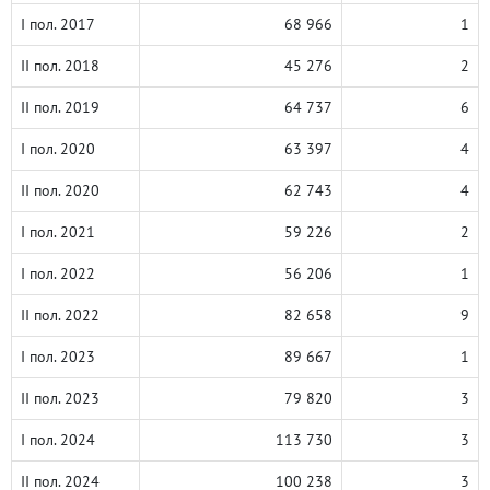
I пол. 2017
68 966
1
II пол. 2018
45 276
2
II пол. 2019
64 737
6
I пол. 2020
63 397
4
II пол. 2020
62 743
4
I пол. 2021
59 226
2
I пол. 2022
56 206
1
II пол. 2022
82 658
9
I пол. 2023
89 667
1
II пол. 2023
79 820
3
I пол. 2024
113 730
3
II пол. 2024
100 238
3