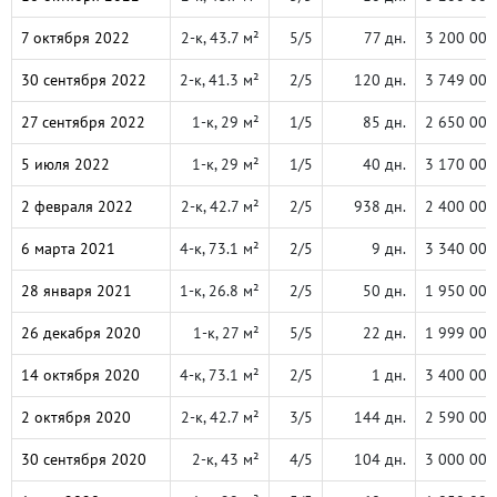
7 октября 2022
2-к, 43.7 м²
5/5
77 дн.
3 200 000
30 сентября 2022
2-к, 41.3 м²
2/5
120 дн.
3 749 000
27 сентября 2022
1-к, 29 м²
1/5
85 дн.
2 650 000
5 июля 2022
1-к, 29 м²
1/5
40 дн.
3 170 000
2 февраля 2022
2-к, 42.7 м²
2/5
938 дн.
2 400 000
6 марта 2021
4-к, 73.1 м²
2/5
9 дн.
3 340 000
28 января 2021
1-к, 26.8 м²
2/5
50 дн.
1 950 000
26 декабря 2020
1-к, 27 м²
5/5
22 дн.
1 999 000
14 октября 2020
4-к, 73.1 м²
2/5
1 дн.
3 400 000
2 октября 2020
2-к, 42.7 м²
3/5
144 дн.
2 590 000
30 сентября 2020
2-к, 43 м²
4/5
104 дн.
3 000 000