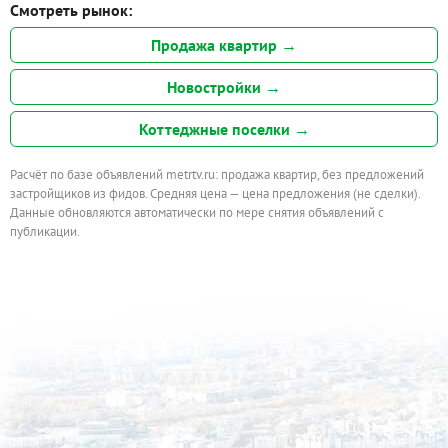
Смотреть рынок:
Продажа квартир →
Новостройки →
Коттеджные поселки →
Расчёт по базе объявлений metrtv.ru: продажа квартир, без предложений
застройщиков из фидов. Средняя цена — цена предложения (не сделки).
Данные обновляются автоматически по мере снятия объявлений с
публикации.