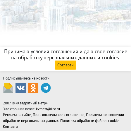
Принимаю условия соглашения и даю своё согласие
на
обработку персональных данных и cookies
.
Согласен
Подписывайтесь на новости:
2007 © «
Квадратный метр
»
Электронная почта:
kvmetr@list.ru
Реклама на сайте
,
Пользовательское соглашение
,
Политика в отношении
обработки персональных данных
,
Политика обработки файлов cookie
,
Контакты