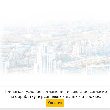
Принимаю условия соглашения и даю своё согласие
на
обработку персональных данных и cookies
.
Согласен