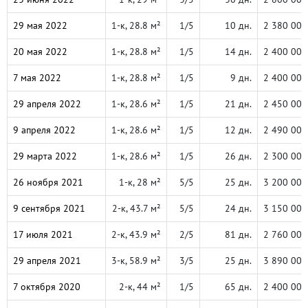
29 мая 2022
1-к, 28.8 м²
1/5
10 дн.
2 380 000
20 мая 2022
1-к, 28.8 м²
1/5
14 дн.
2 400 000
7 мая 2022
1-к, 28.8 м²
1/5
9 дн.
2 400 000
29 апреля 2022
1-к, 28.6 м²
1/5
21 дн.
2 450 000
9 апреля 2022
1-к, 28.6 м²
1/5
12 дн.
2 490 000
29 марта 2022
1-к, 28.6 м²
1/5
26 дн.
2 300 000
26 ноября 2021
1-к, 28 м²
5/5
25 дн.
3 200 000
9 сентября 2021
2-к, 43.7 м²
5/5
24 дн.
3 150 000
17 июля 2021
2-к, 43.9 м²
2/5
81 дн.
2 760 000
29 апреля 2021
3-к, 58.9 м²
3/5
25 дн.
3 890 000
7 октября 2020
2-к, 44 м²
1/5
65 дн.
2 400 000