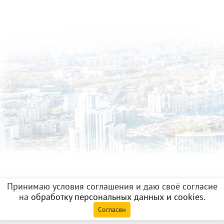
Принимаю условия соглашения и даю своё согласие
на
обработку персональных данных и cookies
.
Согласен