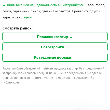
← Динамика цен на недвижимость в Екатеринбурге
— весь город,
пояса, первичный рынок, сделки Росреестра. Проверить другой
адрес можно
здесь
.
Смотреть рынок:
Продажа квартир →
Новостройки →
Коттеджные поселки →
Расчёт по базе объявлений metrtv.ru: продажа квартир, без предложений
застройщиков из фидов. Средняя цена — цена предложения (не сделки).
Данные обновляются автоматически по мере снятия объявлений с
публикации.