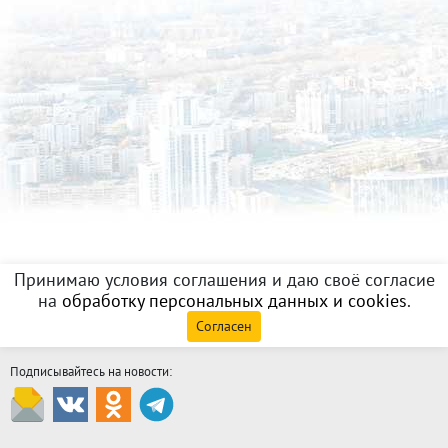
Принимаю условия соглашения и даю своё согласие
на
обработку персональных данных и cookies
.
Согласен
Подписывайтесь на новости: