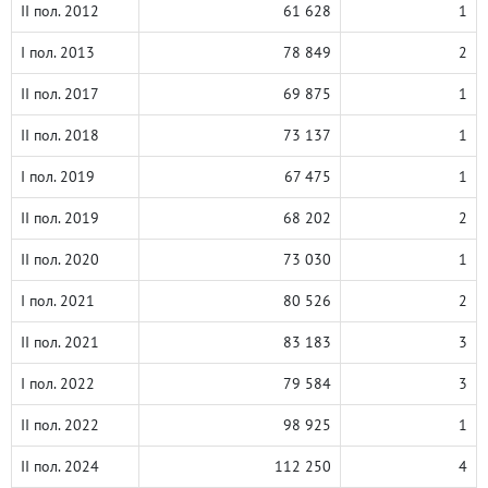
II пол. 2012
61 628
1
I пол. 2013
78 849
2
II пол. 2017
69 875
1
II пол. 2018
73 137
1
I пол. 2019
67 475
1
II пол. 2019
68 202
2
II пол. 2020
73 030
1
I пол. 2021
80 526
2
II пол. 2021
83 183
3
I пол. 2022
79 584
3
II пол. 2022
98 925
1
II пол. 2024
112 250
4