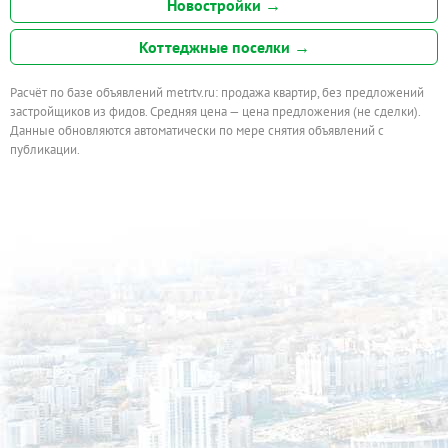
Новостройки →
Коттеджные поселки →
Расчёт по базе объявлений metrtv.ru: продажа квартир, без предложений
застройщиков из фидов. Средняя цена — цена предложения (не сделки).
Данные обновляются автоматически по мере снятия объявлений с
публикации.