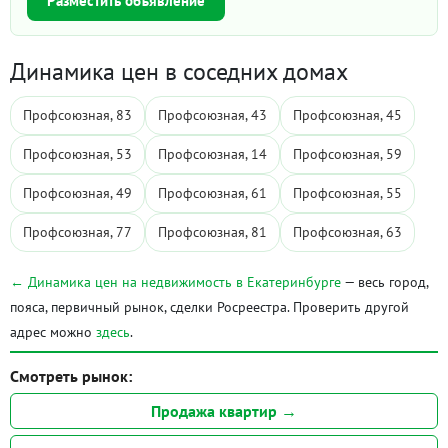
Разместить объявление
Динамика цен в соседних домах
Профсоюзная, 83
Профсоюзная, 43
Профсоюзная, 45
Профсоюзная, 53
Профсоюзная, 14
Профсоюзная, 59
Профсоюзная, 49
Профсоюзная, 61
Профсоюзная, 55
Профсоюзная, 77
Профсоюзная, 81
Профсоюзная, 63
← Динамика цен на недвижимость в Екатеринбурге
— весь город,
пояса, первичный рынок, сделки Росреестра. Проверить другой
адрес можно
здесь
.
Смотреть рынок:
Продажа квартир →