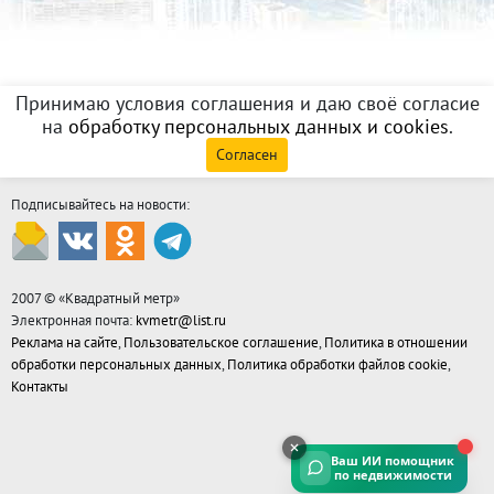
Принимаю условия соглашения и даю своё согласие
на
обработку персональных данных и cookies
.
Согласен
Подписывайтесь на новости:
2007 © «
Квадратный метр
»
Электронная почта:
kvmetr@list.ru
Реклама на сайте
,
Пользовательское соглашение
,
Политика в отношении
обработки персональных данных
,
Политика обработки файлов cookie
,
Контакты
Ваш ИИ помощник
по недвижимости