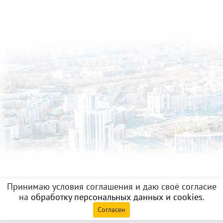
Принимаю условия соглашения и даю своё согласие
на
обработку персональных данных и cookies
.
Согласен