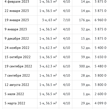
4 февраля 2023
1-к, 36.5 м²
4/10
14 дн.
3 875 00
22 января 2023
1-к, 36.5 м²
4/10
14 дн.
3 875 00
19 января 2023
3-к, 63 м²
7/10
176 дн.
6 960 00
9 января 2023
1-к, 36.5 м²
4/10
32 дн.
3 875 00
9 декабря 2022
1-к, 36.5 м²
4/10
15 дн.
3 875 00
24 ноября 2022
3-к, 62.3 м²
6/10
52 дн.
5 400 00
15 октября 2022
1-к, 36.5 м²
4/10
39 дн.
3 650 00
19 сентября 2022
3-к, 62.3 м²
6/10
300 дн.
5 480 00
7 сентября 2022
1-к, 36.5 м²
4/10
28 дн.
3 800 00
12 августа 2022
1-к, 36.5 м²
4/10
39 дн.
3 800 00
5 июля 2022
1-к, 36.5 м²
4/10
1 дн.
2 600 00
5 марта 2022
1-к, 36.5 м²
4/10
29 дн.
4 099 00