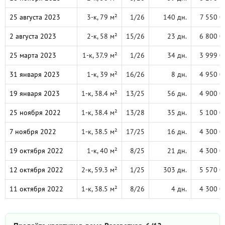
25 августа 2023
3-к, 79 м²
1/26
140 дн.
7 550 0
2 августа 2023
2-к, 58 м²
15/26
23 дн.
6 800 0
25 марта 2023
1-к, 37.9 м²
1/26
34 дн.
3 999 0
31 января 2023
1-к, 39 м²
16/26
8 дн.
4 950 0
19 января 2023
1-к, 38.4 м²
13/25
56 дн.
4 900 0
25 ноября 2022
1-к, 38.4 м²
13/28
35 дн.
5 100 0
7 ноября 2022
1-к, 38.5 м²
17/25
16 дн.
4 300 0
19 октября 2022
1-к, 40 м²
8/25
21 дн.
4 300 0
12 октября 2022
2-к, 59.3 м²
1/25
303 дн.
5 570 0
11 октября 2022
1-к, 38.5 м²
8/26
4 дн.
4 300 0