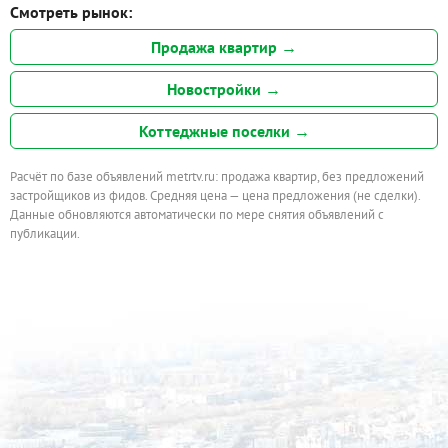
Смотреть рынок:
Продажа квартир →
Новостройки →
Коттеджные поселки →
Расчёт по базе объявлений metrtv.ru: продажа квартир, без предложений
застройщиков из фидов. Средняя цена — цена предложения (не сделки).
Данные обновляются автоматически по мере снятия объявлений с
публикации.