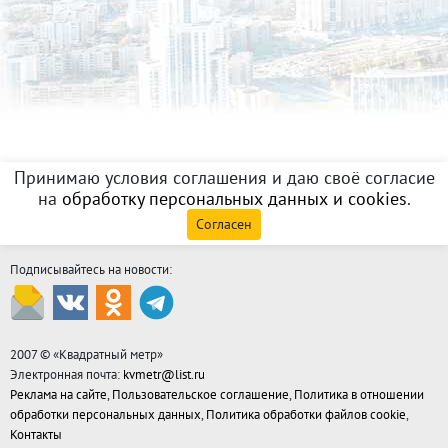
Принимаю условия соглашения и даю своё согласие
на
обработку персональных данных и cookies
.
Согласен
Подписывайтесь на новости:
2007 © «
Квадратный метр
»
Электронная почта:
kvmetr@list.ru
Реклама на сайте
,
Пользовательское соглашение
,
Политика в отношении
обработки персональных данных
,
Политика обработки файлов cookie
,
Контакты