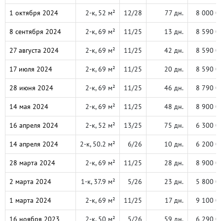
1 октября 2024
2-к, 52 м²
12/28
77 дн.
8 000 0
8 сентября 2024
2-к, 69 м²
11/25
13 дн.
8 590 0
27 августа 2024
2-к, 69 м²
11/25
42 дн.
8 590 0
17 июля 2024
2-к, 69 м²
11/25
20 дн.
8 590 0
28 июня 2024
2-к, 69 м²
11/25
46 дн.
8 790 0
14 мая 2024
2-к, 69 м²
11/25
48 дн.
8 900 0
16 апреля 2024
2-к, 52 м²
13/25
75 дн.
6 300 0
14 апреля 2024
2-к, 50.2 м²
6/26
10 дн.
6 200 0
28 марта 2024
2-к, 69 м²
11/25
28 дн.
8 900 0
2 марта 2024
1-к, 37.9 м²
5/26
23 дн.
5 800 0
1 марта 2024
2-к, 69 м²
11/25
17 дн.
9 100 0
16 ноября 2023
2-к, 50 м²
5/26
59 дн.
6 290 0