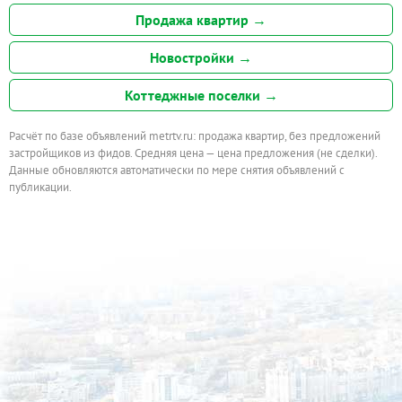
Продажа квартир →
Новостройки →
Коттеджные поселки →
Расчёт по базе объявлений metrtv.ru: продажа квартир, без предложений
застройщиков из фидов. Средняя цена — цена предложения (не сделки).
Данные обновляются автоматически по мере снятия объявлений с
публикации.