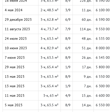
16 июня 2024
3-к, 63.5 м²
8/9
226 дн.
6 390 000
4 мая 2024
2-к, 48.3 м²
3/9
11 дн.
6 100 000
29 декабря 2023
3-к, 62.8 м²
6/9
60 дн.
6 590 000
11 августа 2023
4-к, 73.7 м²
7/9
114 дн.
9 550 000
24 июля 2023
3-к, 63.5 м²
8/9
48 дн.
6 535 000
10 июня 2023
4-к, 82.9 м²
6/9
51 дн.
8 000 000
7 июня 2023
3-к, 63.5 м²
8/9
26 дн.
6 545 000
29 мая 2023
3-к, 65.4 м²
1/9
17 дн.
5 800 000
13 мая 2023
3-к, 63.5 м²
8/9
9 дн.
6 550 000
13 мая 2023
3-к, 65.4 м²
1/9
7 дн.
6 300 000
11 мая 2023
3-к, 63 м²
4/9
15 дн.
6 600 000
5 мая 2023
3-к, 63.5 м²
8/9
14 дн.
6 550 000