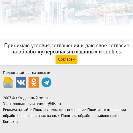
Принимаю условия соглашения и даю своё согласие
на
обработку персональных данных и cookies
.
Согласен
Подписывайтесь на новости:
2007 © «
Квадратный метр
»
Электронная почта:
kvmetr@list.ru
Реклама на сайте
,
Пользовательское соглашение
,
Политика в отношении
обработки персональных данных
,
Политика обработки файлов cookie
,
Контакты