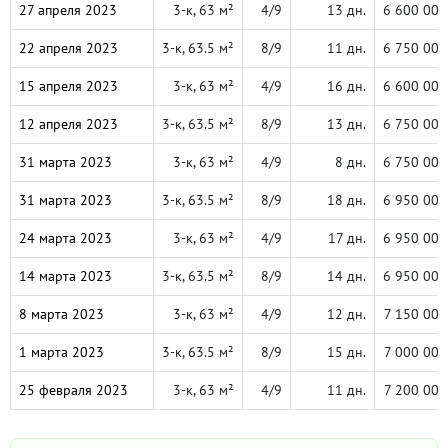
27 апреля 2023
3-к, 63 м²
4/9
13 дн.
6 600 000
22 апреля 2023
3-к, 63.5 м²
8/9
11 дн.
6 750 000
15 апреля 2023
3-к, 63 м²
4/9
16 дн.
6 600 000
12 апреля 2023
3-к, 63.5 м²
8/9
13 дн.
6 750 000
31 марта 2023
3-к, 63 м²
4/9
8 дн.
6 750 000
31 марта 2023
3-к, 63.5 м²
8/9
18 дн.
6 950 000
24 марта 2023
3-к, 63 м²
4/9
17 дн.
6 950 000
14 марта 2023
3-к, 63.5 м²
8/9
14 дн.
6 950 000
8 марта 2023
3-к, 63 м²
4/9
12 дн.
7 150 000
1 марта 2023
3-к, 63.5 м²
8/9
15 дн.
7 000 000
25 февраля 2023
3-к, 63 м²
4/9
11 дн.
7 200 000