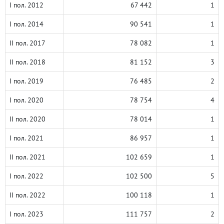
I пол. 2012
67 442
1
I пол. 2014
90 541
1
II пол. 2017
78 082
1
II пол. 2018
81 152
3
I пол. 2019
76 485
2
I пол. 2020
78 754
4
II пол. 2020
78 014
1
I пол. 2021
86 957
1
II пол. 2021
102 659
1
I пол. 2022
102 500
5
II пол. 2022
100 118
1
I пол. 2023
111 757
2