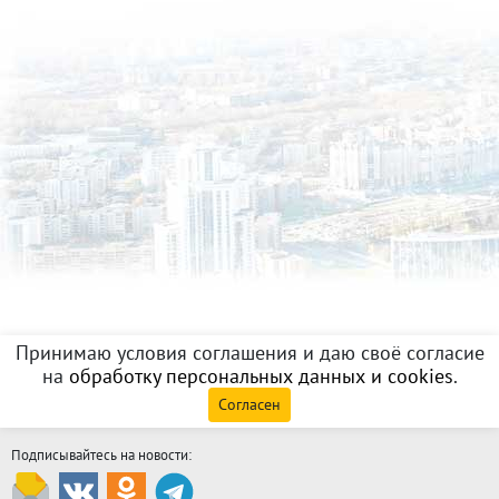
Принимаю условия соглашения и даю своё согласие
на
обработку персональных данных и cookies
.
Согласен
Подписывайтесь на новости: