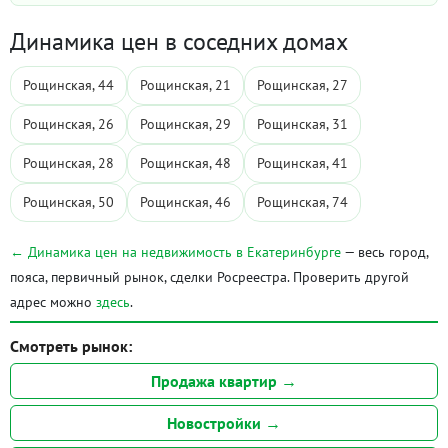
Динамика цен в соседних домах
Рощинская, 44
Рощинская, 21
Рощинская, 27
Рощинская, 26
Рощинская, 29
Рощинская, 31
Рощинская, 28
Рощинская, 48
Рощинская, 41
Рощинская, 50
Рощинская, 46
Рощинская, 74
← Динамика цен на недвижимость в Екатеринбурге
— весь город,
пояса, первичный рынок, сделки Росреестра. Проверить другой
адрес можно
здесь
.
Смотреть рынок:
Продажа квартир →
Новостройки →