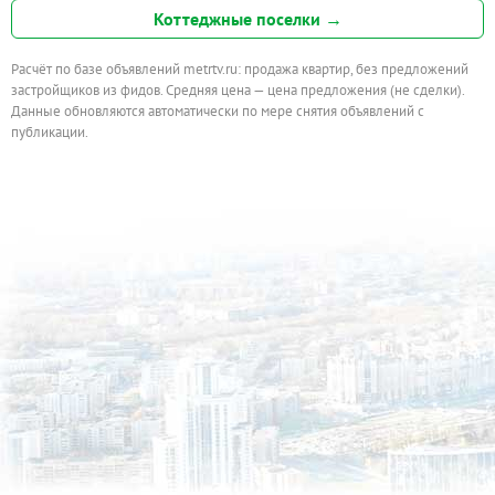
Коттеджные поселки →
Расчёт по базе объявлений metrtv.ru: продажа квартир, без предложений
застройщиков из фидов. Средняя цена — цена предложения (не сделки).
Данные обновляются автоматически по мере снятия объявлений с
публикации.