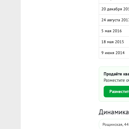
20 декабря 20
24 августа 201
5 мая 2016
18 мая 2015
9 июня 2014
Продаёте ква
Разместите о
Разместит
Динамика 
Рощинская, 44