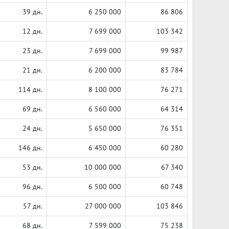
39 дн.
6 250 000
86 806
12 дн.
7 699 000
103 342
23 дн.
7 699 000
99 987
21 дн.
6 200 000
83 784
114 дн.
8 100 000
76 271
69 дн.
6 560 000
64 314
24 дн.
5 650 000
76 351
146 дн.
6 450 000
60 280
53 дн.
10 000 000
67 340
96 дн.
6 500 000
60 748
57 дн.
27 000 000
103 846
68 дн.
7 599 000
75 238