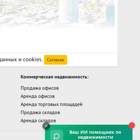
анных и cookies
.
Согласен
Коммерческая недвижимость:
Продажа офисов
Аренда офисов
Аренда торговых площадей
Продажа складов
Аренда складов
Ваш ИИ помощник
по
недвижимости