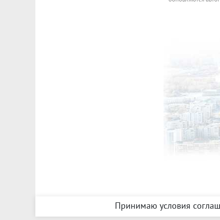
Принимаю условия соглаш