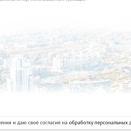
ения и даю своё согласие на
обработку персональных д