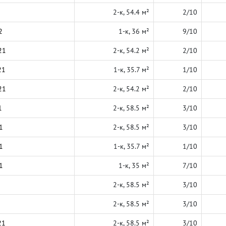
2-к, 54.4 м²
2/10
2
1-к, 36 м²
9/10
21
2-к, 54.2 м²
2/10
21
1-к, 35.7 м²
1/10
21
2-к, 54.2 м²
2/10
1
2-к, 58.5 м²
3/10
1
2-к, 58.5 м²
3/10
1
1-к, 35.7 м²
1/10
1
1-к, 35 м²
7/10
2-к, 58.5 м²
3/10
2-к, 58.5 м²
3/10
21
2-к, 58.5 м²
3/10