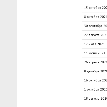
15 октября 20
8 октября 202
30 сентября 2
22 августа 202
17 июля 2021
11 июня 2021
26 апреля 202
8 декабря 202
16 октября 20
1 октября 202
18 августа 202