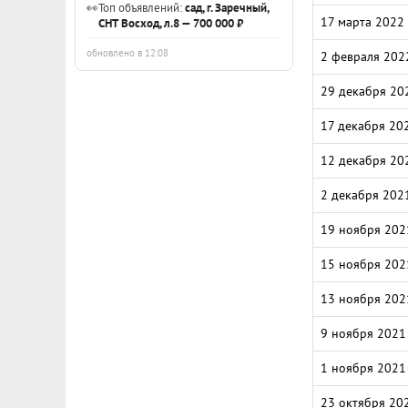
👀
Топ объявлений:
сад, г. Заречный,
17 марта 2022
СНТ Восход, л.8 — 700 000 ₽
обновлено в 12:08
2 февраля 202
29 декабря 20
17 декабря 20
12 декабря 20
2 декабря 202
19 ноября 202
15 ноября 202
13 ноября 202
9 ноября 2021
1 ноября 2021
23 октября 20