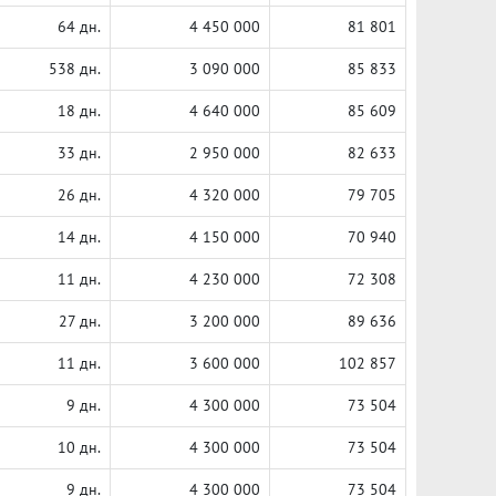
64 дн.
4 450 000
81 801
538 дн.
3 090 000
85 833
18 дн.
4 640 000
85 609
33 дн.
2 950 000
82 633
26 дн.
4 320 000
79 705
14 дн.
4 150 000
70 940
11 дн.
4 230 000
72 308
27 дн.
3 200 000
89 636
11 дн.
3 600 000
102 857
9 дн.
4 300 000
73 504
10 дн.
4 300 000
73 504
9 дн.
4 300 000
73 504