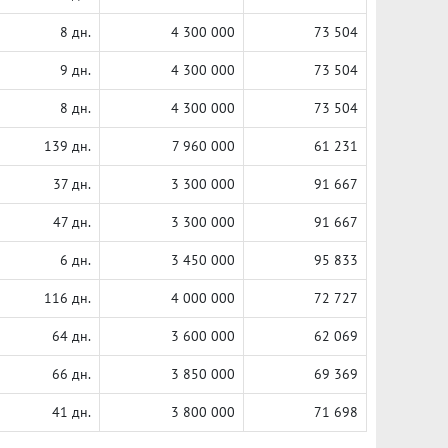
8 дн.
4 300 000
73 504
9 дн.
4 300 000
73 504
8 дн.
4 300 000
73 504
139 дн.
7 960 000
61 231
37 дн.
3 300 000
91 667
47 дн.
3 300 000
91 667
6 дн.
3 450 000
95 833
116 дн.
4 000 000
72 727
64 дн.
3 600 000
62 069
66 дн.
3 850 000
69 369
41 дн.
3 800 000
71 698