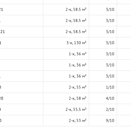
21
2-к, 58.5 м²
3/10
1
2-к, 58.5 м²
3/10
021
2-к, 58.5 м²
3/10
1
3-к, 130 м²
3/10
1-к, 36 м²
3/10
1-к, 36 м²
3/10
1
1-к, 36 м²
3/10
0
2-к, 55 м²
1/10
20
2-к, 58 м²
4/10
0
2-к, 55.5 м²
2/10
0
2-к, 53 м²
9/10