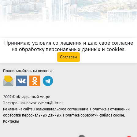
Принимаю условия соглашения и даю своё согласие
на
обработку персональных данных и cookies
.
Согласен
Подписывайтесь на новости:
2007 © «
Квадратный метр
»
Электронная почта:
kvmetr@list.ru
Реклама на сайте
,
Пользовательское соглашение
,
Политика в отношении
обработки персональных данных
,
Политика обработки файлов cookie
,
Контакты