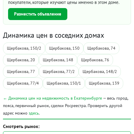
покупатели, которые изучают цены именно в этом доме.
Разместить объявление
Динамика цен в соседних домах
Щербакова, 150/2
Щербакова, 150
Щербакова, 74
Щербакова, 20
Щербакова, 148
Щербакова, 76
Щербакова, 77
Щербакова, 77/2
Щербакова, 148/2
Щербакова, 77/4
Щербакова, 150/1
Щербакова, 139
← Динамика цен на недвижимость в Екатеринбурге
— весь город,
пояса, первичный рынок, сделки Росреестра. Проверить другой
адрес можно
здесь
.
Смотреть рынок: