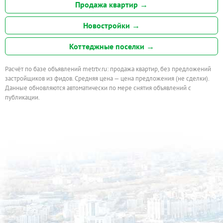
Продажа квартир →
Новостройки →
Коттеджные поселки →
Расчёт по базе объявлений metrtv.ru: продажа квартир, без предложений
застройщиков из фидов. Средняя цена — цена предложения (не сделки).
Данные обновляются автоматически по мере снятия объявлений с
публикации.