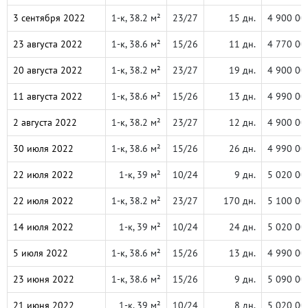
3 сентября 2022
1-к, 38.2 м²
23/27
15 дн.
4 900 00
23 августа 2022
1-к, 38.6 м²
15/26
11 дн.
4 770 00
20 августа 2022
1-к, 38.2 м²
23/27
19 дн.
4 900 00
11 августа 2022
1-к, 38.6 м²
15/26
13 дн.
4 990 00
2 августа 2022
1-к, 38.2 м²
23/27
12 дн.
4 900 00
30 июля 2022
1-к, 38.6 м²
15/26
26 дн.
4 990 00
22 июля 2022
1-к, 39 м²
10/24
9 дн.
5 020 00
22 июля 2022
1-к, 38.2 м²
23/27
170 дн.
5 100 00
14 июля 2022
1-к, 39 м²
10/24
24 дн.
5 020 00
5 июля 2022
1-к, 38.6 м²
15/26
13 дн.
4 990 00
23 июня 2022
1-к, 38.6 м²
15/26
9 дн.
5 090 00
21 июня 2022
1-к, 39 м²
10/24
8 дн.
5 020 00