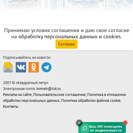
Принимаю условия соглашения и даю своё согласие
на
обработку персональных данных и cookies
.
Согласен
Подписывайтесь на новости:
2007 © «
Квадратный метр
»
Электронная почта:
kvmetr@list.ru
Реклама на сайте
,
Пользовательское соглашение
,
Политика в отношении
обработки персональных данных
,
Политика обработки файлов cookie
,
Контакты
Ваш ИИ помощник
по недвижимости