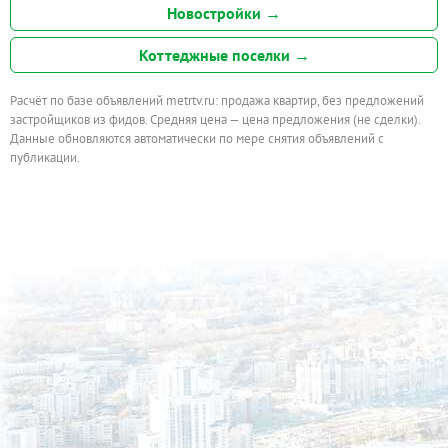
Новостройки →
Коттеджные поселки →
Расчёт по базе объявлений metrtv.ru: продажа квартир, без предложений
застройщиков из фидов. Средняя цена — цена предложения (не сделки).
Данные обновляются автоматически по мере снятия объявлений с
публикации.