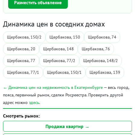
Разместить объявление
Динамика цен в соседних домах
Щербакова, 150/2
Щербакова, 150
Щербакова, 74
Щербакова, 20
Щербакова, 148
Щербакова, 76
Щербакова, 77
Щербакова, 77/2
Щербакова, 148/2
Щербакова, 77/1
Щербакова, 150/1
Щербакова, 139
← Динамика цен на недвижимость в Екатеринбурге
— весь город,
пояса, первичный рынок, сделки Росреестра. Проверить другой
адрес можно
здесь
.
Смотреть рынок:
Продажа квартир →