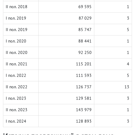
II пол. 2018
69 595
1
I пол. 2019
87 029
3
II пол. 2019
85 747
5
I пол. 2020
88 441
1
II пол. 2020
92 250
1
II пол. 2021
115 201
4
I пол. 2022
111 593
5
II пол. 2022
126 737
13
I пол. 2023
129 581
3
II пол. 2023
143 979
1
I пол. 2024
128 893
3