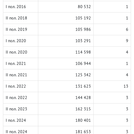
I пол. 2016
80 532
1
II пол. 2018
105 192
1
II пол. 2019
105 986
6
I пол. 2020
103 291
9
II пол. 2020
114 598
4
I пол. 2021
106 944
1
II пол. 2021
125 342
4
I пол. 2022
131 623
13
II пол. 2022
144 428
3
II пол. 2023
162 315
3
I пол. 2024
180 401
3
II пол. 2024
181 653
3