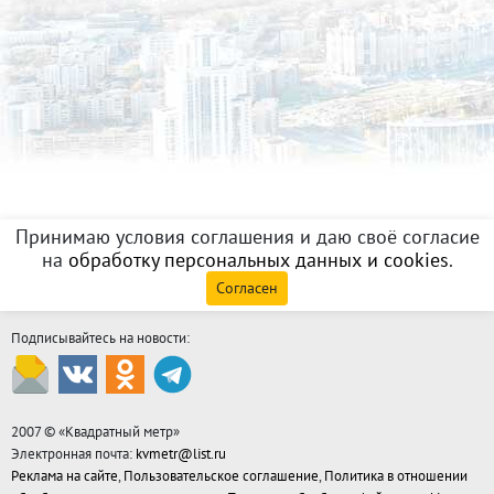
Принимаю условия соглашения и даю своё согласие
на
обработку персональных данных и cookies
.
Согласен
Подписывайтесь на новости:
2007 © «
Квадратный метр
»
Электронная почта:
kvmetr@list.ru
Реклама на сайте
,
Пользовательское соглашение
,
Политика в отношении