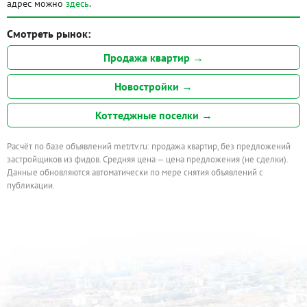
адрес можно
здесь
.
Смотреть рынок:
Продажа квартир →
Новостройки →
Коттеджные поселки →
Расчёт по базе объявлений metrtv.ru: продажа квартир, без предложений
застройщиков из фидов. Средняя цена — цена предложения (не сделки).
Данные обновляются автоматически по мере снятия объявлений с
публикации.