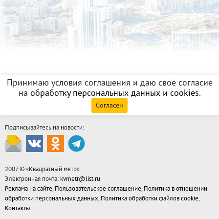
Принимаю условия соглашения и даю своё согласие
на
обработку персональных данных и cookies
.
Согласен
Подписывайтесь на новости:
2007 © «
Квадратный метр
»
Электронная почта:
kvmetr@list.ru
Реклама на сайте
,
Пользовательское соглашение
,
Политика в отношении
обработки персональных данных
,
Политика обработки файлов cookie
,
Контакты