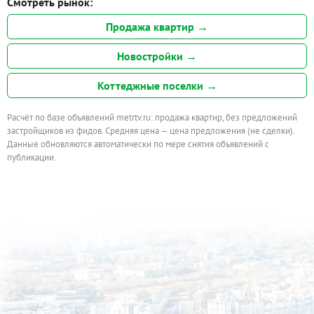
Смотреть рынок:
Продажа квартир →
Новостройки →
Коттеджные поселки →
Расчёт по базе объявлений metrtv.ru: продажа квартир, без предложений
застройщиков из фидов. Средняя цена — цена предложения (не сделки).
Данные обновляются автоматически по мере снятия объявлений с
публикации.