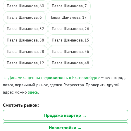
Павла Шаманова, 60
Павла Шаманова, 7
Павла Шаманова, 6
Павла Шаманова, 17
Павла Шаманова, 52
Павла Шаманова, 26
Павла Шаманова, 58
Павла Шаманова, 15
Павла Шаманова, 28
Павла Шаманова, 56
Павла Шаманова, 12
Павла Шаманова, 48
← Динамика цен на недвижимость в Екатеринбурге
— весь город,
пояса, первичный рынок, сделки Росреестра. Проверить другой
адрес можно
здесь
.
Смотреть рынок:
Продажа квартир →
Новостройки →