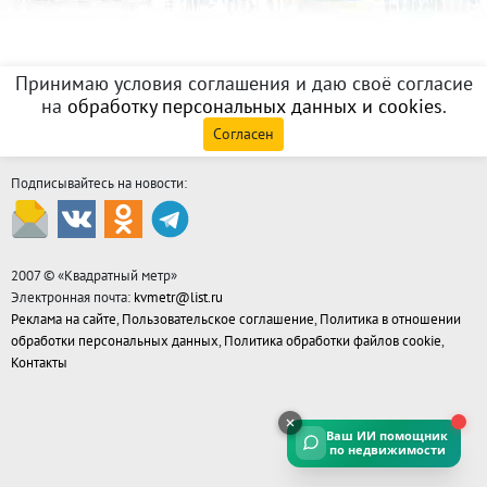
Принимаю условия соглашения и даю своё согласие
на
обработку персональных данных и cookies
.
Согласен
Подписывайтесь на новости:
2007 © «
Квадратный метр
»
Электронная почта:
kvmetr@list.ru
Реклама на сайте
,
Пользовательское соглашение
,
Политика в отношении
обработки персональных данных
,
Политика обработки файлов cookie
,
Контакты
Ваш ИИ помощник
по недвижимости