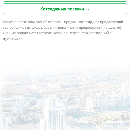
Коттеджные поселки →
Расчёт по базе объявлений metrtv.ru: продажа квартир, без предложений
застройщиков из фидов. Средняя цена — цена предложения (не сделки).
Данные обновляются автоматически по мере снятия объявлений с
публикации.