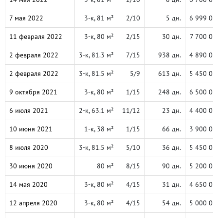
7 мая 2022
3-к, 81 м²
2/10
5 дн.
6 999 00
11 февраля 2022
3-к, 80 м²
2/15
30 дн.
7 700 00
2 февраля 2022
3-к, 81.3 м²
7/15
938 дн.
4 890 00
2 февраля 2022
3-к, 81.5 м²
5/9
613 дн.
5 450 00
9 октября 2021
3-к, 80 м²
1/15
248 дн.
6 500 00
6 июля 2021
2-к, 63.1 м²
11/12
23 дн.
4 400 00
10 июня 2021
1-к, 38 м²
1/15
66 дн.
3 900 00
8 июля 2020
3-к, 81.5 м²
5/10
36 дн.
5 450 00
30 июня 2020
80 м²
8/15
90 дн.
5 200 00
14 мая 2020
3-к, 80 м²
4/15
31 дн.
4 650 00
12 апреля 2020
3-к, 80 м²
4/15
54 дн.
5 000 00