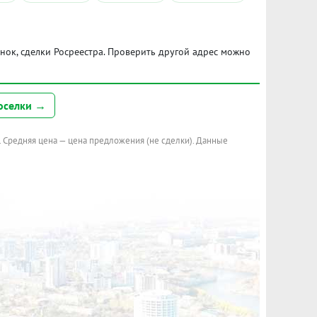
ынок, сделки Росреестра. Проверить другой адрес можно
оселки →
. Средняя цена — цена предложения (не сделки). Данные