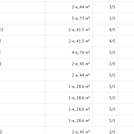
2-к, 44 м²
3/5
5-к, 73 м²
1/5
22
2-к, 41.5 м²
4/5
2
2-к, 41.5 м²
4/5
2
4-к, 76 м²
5/5
2
2-к, 45 м²
2/5
1
2-к, 44 м²
5/5
1-к, 28.6 м²
5/5
1-к, 28.6 м²
5/5
1-к, 28.6 м²
5/5
1-к, 28.6 м²
5/5
0
2-к, 45 м²
2/5