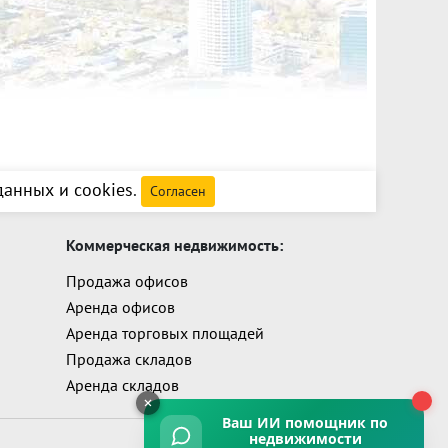
анных и cookies
.
Согласен
Коммерческая недвижимость:
Продажа офисов
Аренда офисов
Аренда торговых площадей
Продажа складов
Аренда складов
Ваш ИИ помощник
по
недвижимости