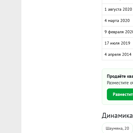
1 августа 2020
4 марта 2020
9 февраля 202
17 июля 2019
4 апреля 2014
Продаёте кв
Разместите о
Разместит
Динамика 
Шаумяна, 20