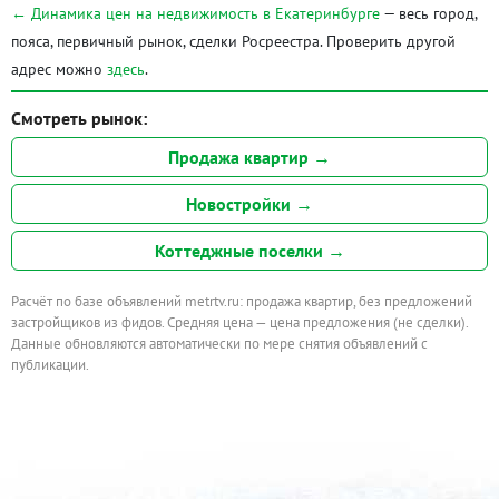
← Динамика цен на недвижимость в Екатеринбурге
— весь город,
пояса, первичный рынок, сделки Росреестра. Проверить другой
адрес можно
здесь
.
Смотреть рынок:
Продажа квартир →
Новостройки →
Коттеджные поселки →
Расчёт по базе объявлений metrtv.ru: продажа квартир, без предложений
застройщиков из фидов. Средняя цена — цена предложения (не сделки).
Данные обновляются автоматически по мере снятия объявлений с
публикации.