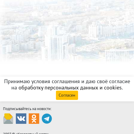
Принимаю условия соглашения и даю своё согласие
на
обработку персональных данных и cookies
.
Согласен
Подписывайтесь на новости: