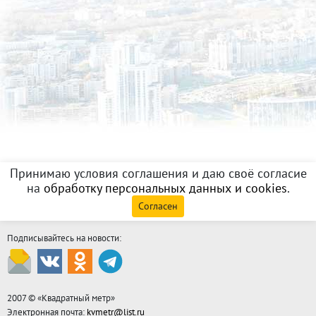
Принимаю условия соглашения и даю своё согласие
на
обработку персональных данных и cookies
.
Согласен
Подписывайтесь на новости:
2007 © «
Квадратный метр
»
Электронная почта:
kvmetr@list.ru