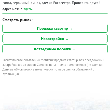
пояса, первичный рынок, сделки Росреестра. Проверить другой
адрес можно
здесь
.
Смотреть рынок:
Продажа квартир →
Новостройки →
Коттеджные поселки →
Расчёт по базе объявлений metrtv.ru: продажа квартир, без предложений
застройщиков из фидов. Средняя цена — цена предложения (не сделки).
Данные обновляются автоматически по мере снятия объявлений с
публикации.