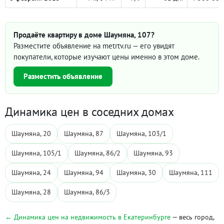
Продаёте квартиру в доме Шаумяна, 107?
Разместите объявление на metrtv.ru — его увидят
покупатели, которые изучают цены именно в этом доме.
Разместить объявление
Динамика цен в соседних домах
Шаумяна, 20
Шаумяна, 87
Шаумяна, 103/1
Шаумяна, 105/1
Шаумяна, 86/2
Шаумяна, 93
Шаумяна, 24
Шаумяна, 94
Шаумяна, 30
Шаумяна, 111
Шаумяна, 28
Шаумяна, 86/3
← Динамика цен на недвижимость в Екатеринбурге
— весь город,