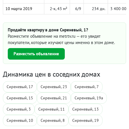
10 марта 2019
2-к, 43 м²
6/9
234 дн.
3 400 000
Продаёте квартиру в доме Сиреневый, 1?
Разместите объявление на metrtv.ru — его увидят
покупатели, которые изучают цены именно в этом доме.
Разместить объявление
Динамика цен в соседних домах
Сиреневый, 17
Сиреневый, 23
Сиреневый, 7
Сиреневый, 15
Сиреневый, 21
Сиреневый, 19а
Сиреневый, 3
Сиреневый, 11
Сиреневый, 13
Сиреневый, 10
Сиреневый, 8
Сиреневый, 19