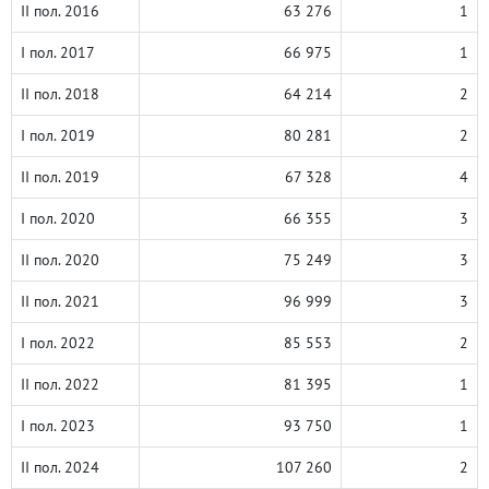
II пол. 2016
63 276
1
I пол. 2017
66 975
1
II пол. 2018
64 214
2
I пол. 2019
80 281
2
II пол. 2019
67 328
4
I пол. 2020
66 355
3
II пол. 2020
75 249
3
II пол. 2021
96 999
3
I пол. 2022
85 553
2
II пол. 2022
81 395
1
I пол. 2023
93 750
1
II пол. 2024
107 260
2