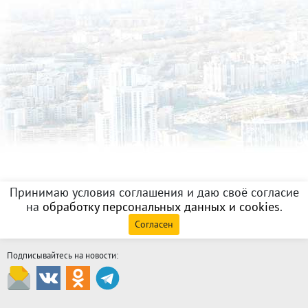
Принимаю условия соглашения и даю своё согласие
на
обработку персональных данных и cookies
.
Согласен
Подписывайтесь на новости: