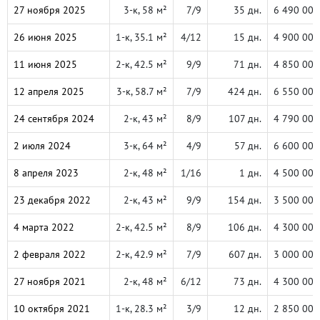
27 ноября 2025
3-к, 58 м²
7/9
35 дн.
6 490 000
26 июня 2025
1-к, 35.1 м²
4/12
15 дн.
4 900 000
11 июня 2025
2-к, 42.5 м²
9/9
71 дн.
4 850 000
12 апреля 2025
3-к, 58.7 м²
7/9
424 дн.
6 550 000
24 сентября 2024
2-к, 43 м²
8/9
107 дн.
4 790 000
2 июля 2024
3-к, 64 м²
4/9
57 дн.
6 600 000
8 апреля 2023
2-к, 48 м²
1/16
1 дн.
4 500 000
23 декабря 2022
2-к, 43 м²
9/9
154 дн.
3 500 000
4 марта 2022
2-к, 42.5 м²
8/9
106 дн.
4 300 000
2 февраля 2022
2-к, 42.9 м²
7/9
607 дн.
3 000 000
27 ноября 2021
2-к, 48 м²
6/12
73 дн.
4 300 000
10 октября 2021
1-к, 28.3 м²
3/9
12 дн.
2 850 000