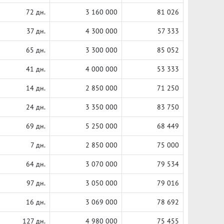
72 дн.
3 160 000
81 026
37 дн.
4 300 000
57 333
65 дн.
3 300 000
85 052
41 дн.
4 000 000
53 333
14 дн.
2 850 000
71 250
24 дн.
3 350 000
83 750
69 дн.
5 250 000
68 449
7 дн.
2 850 000
75 000
64 дн.
3 070 000
79 534
97 дн.
3 050 000
79 016
16 дн.
3 069 000
78 692
127 дн.
4 980 000
75 455