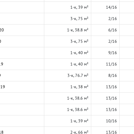
1-к, 39 м²
14/16
3-к, 75 м²
2/16
20
1-к, 38.8 м²
6/16
0
3-к, 75 м²
2/16
1-к, 40 м²
9/16
19
1-к, 40 м²
11/16
9
3-к, 76.7 м²
8/16
019
1-к, 38 м²
13/16
1-к, 38.6 м²
13/16
1-к, 38.6 м²
13/16
1-к, 39 м²
10/16
18
2-к, 66 м²
13/16