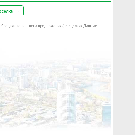
оселки →
. Средняя цена — цена предложения (не сделки). Данные