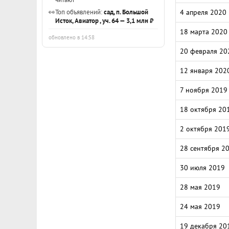
👀
Топ объявлений:
сад, п. Большой
4 апреля 2020
Исток, Авиатор , уч. 64 — 3,1 млн ₽
18 марта 2020
обновлено в 14:58
20 февраля 20
12 января 202
7 ноября 2019
18 октября 20
2 октября 201
28 сентября 2
30 июля 2019
28 мая 2019
24 мая 2019
19 декабря 20