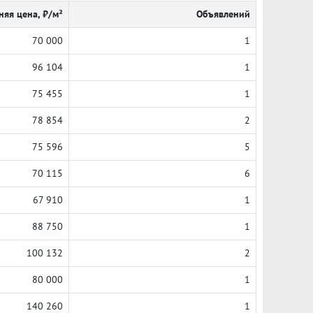
няя цена, ₽/м²
Объявлений
70 000
1
96 104
1
75 455
1
78 854
2
75 596
5
70 115
6
67 910
1
88 750
1
100 132
2
80 000
1
140 260
1