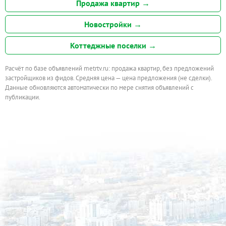
Продажа квартир →
Новостройки →
Коттеджные поселки →
Расчёт по базе объявлений metrtv.ru: продажа квартир, без предложений
застройщиков из фидов. Средняя цена — цена предложения (не сделки).
Данные обновляются автоматически по мере снятия объявлений с
публикации.