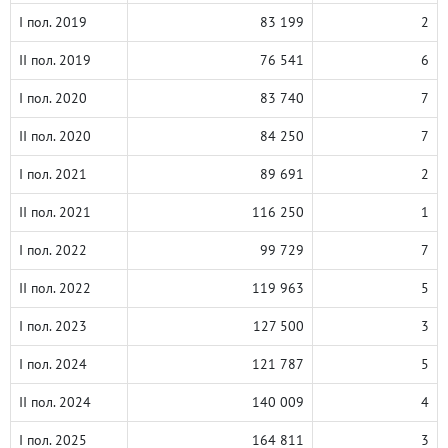
I пол. 2019
83 199
2
II пол. 2019
76 541
6
I пол. 2020
83 740
7
II пол. 2020
84 250
7
I пол. 2021
89 691
2
II пол. 2021
116 250
1
I пол. 2022
99 729
7
II пол. 2022
119 963
5
I пол. 2023
127 500
3
I пол. 2024
121 787
5
II пол. 2024
140 009
4
I пол. 2025
164 811
3