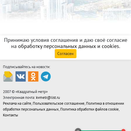
Принимаю условия соглашения и даю своё согласие
на
обработку персональных данных и cookies
.
Согласен
Подписывайтесь на новости:
2007 © «
Квадратный метр
»
Электронная почта:
kvmetr@list.ru
Реклама на сайте
,
Пользовательское соглашение
,
Политика в отношении
обработки персональных данных
,
Политика обработки файлов cookie
,
Контакты