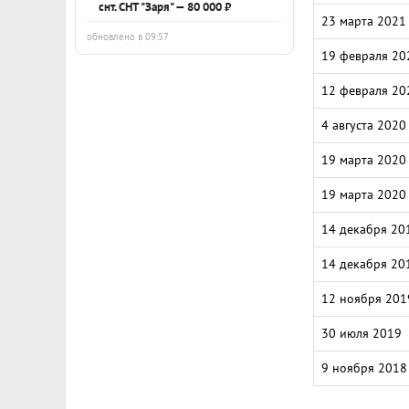
снт. СНТ "Заря" — 80 000 ₽
23 марта 2021
обновлено в 09:57
19 февраля 20
12 февраля 20
4 августа 2020
19 марта 2020
19 марта 2020
14 декабря 20
14 декабря 20
12 ноября 201
30 июля 2019
9 ноября 2018