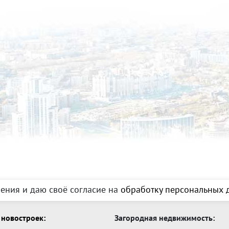
ения и даю своё согласие на
обработку персональных д
новостроек:
Загородная недвижимость: