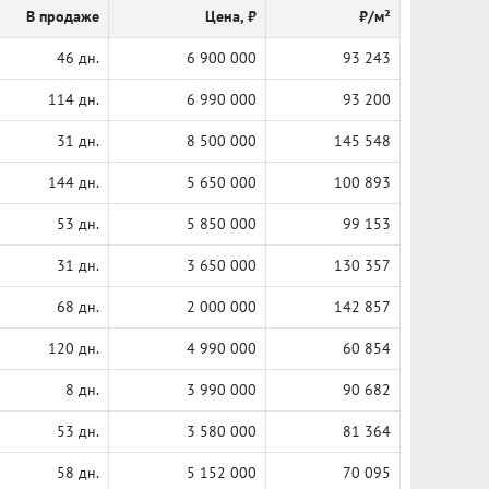
В продаже
Цена, ₽
₽/м²
46 дн.
6 900 000
93 243
114 дн.
6 990 000
93 200
31 дн.
8 500 000
145 548
144 дн.
5 650 000
100 893
53 дн.
5 850 000
99 153
31 дн.
3 650 000
130 357
68 дн.
2 000 000
142 857
120 дн.
4 990 000
60 854
8 дн.
3 990 000
90 682
53 дн.
3 580 000
81 364
58 дн.
5 152 000
70 095