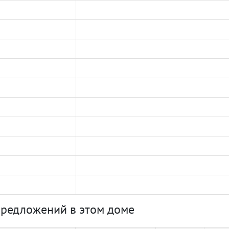
предложений в этом доме