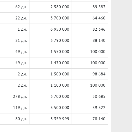
62 дн.
2 580 000
89 583
22 дн.
3 700 000
64 460
1 дн.
6 950 000
82 346
21 дн.
3 790 000
88 140
49 дн.
1 550 000
100 000
49 дн.
1 470 000
100 000
2 дн.
1 500 000
98 684
2 дн.
1 100 000
100 000
278 дн.
3 700 000
50 685
119 дн.
3 500 000
59 322
80 дн.
3 359 999
78 140