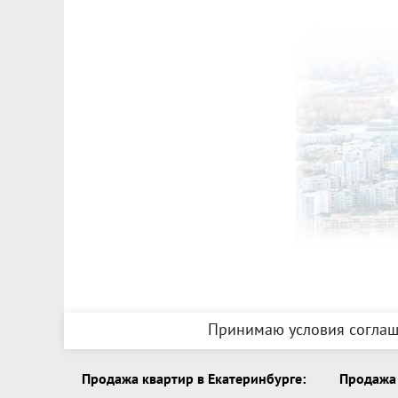
Принимаю условия соглаш
Продажа квартир в Екатеринбурге:
Продажа 