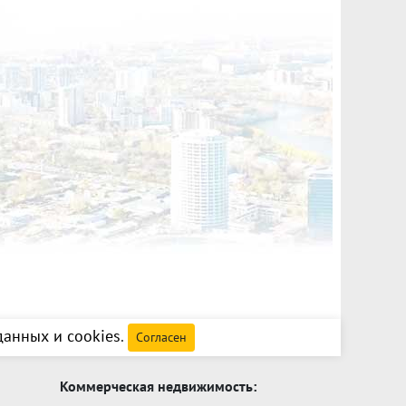
анных и cookies
.
Согласен
Коммерческая недвижимость: