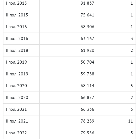
I пол. 2015
91 837
1
II пол. 2015
75 641
1
I пол. 2016
68 306
1
II пол. 2016
63 167
3
II пол. 2018
61 920
2
I пол. 2019
50 704
1
II пол. 2019
59 788
1
I пол. 2020
68 114
5
II пол. 2020
66 877
2
I пол. 2021
66 336
5
II пол. 2021
78 289
11
I пол. 2022
79 556
5