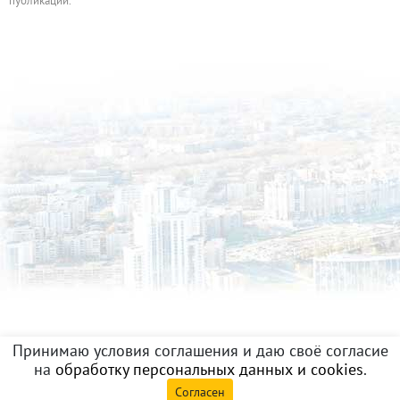
публикации.
Принимаю условия соглашения и даю своё согласие
на
обработку персональных данных и cookies
.
Согласен