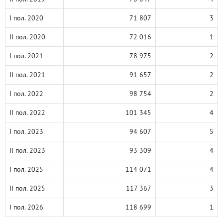
I пол. 2020
71 807
3
II пол. 2020
72 016
1
I пол. 2021
78 975
2
II пол. 2021
91 657
2
I пол. 2022
98 754
2
II пол. 2022
101 345
4
I пол. 2023
94 607
5
II пол. 2023
93 309
4
I пол. 2025
114 071
4
II пол. 2025
117 367
3
I пол. 2026
118 699
1