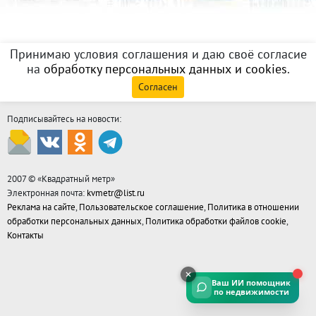
Принимаю условия соглашения и даю своё согласие
на
обработку персональных данных и cookies
.
Согласен
Подписывайтесь на новости:
2007 © «
Квадратный метр
»
Электронная почта:
kvmetr@list.ru
Реклама на сайте
,
Пользовательское соглашение
,
Политика в отношении
обработки персональных данных
,
Политика обработки файлов cookie
,
Контакты
Ваш ИИ помощник
по недвижимости