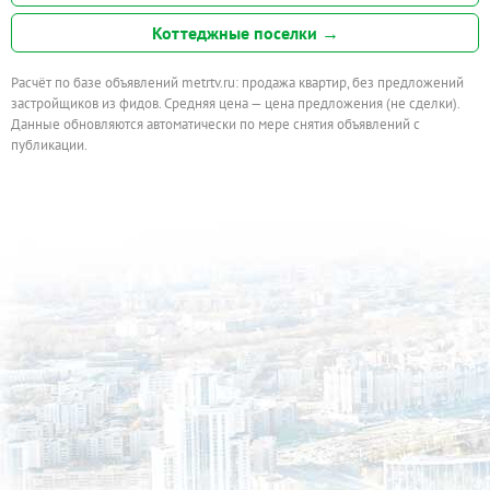
Коттеджные поселки →
Расчёт по базе объявлений metrtv.ru: продажа квартир, без предложений
застройщиков из фидов. Средняя цена — цена предложения (не сделки).
Данные обновляются автоматически по мере снятия объявлений с
публикации.