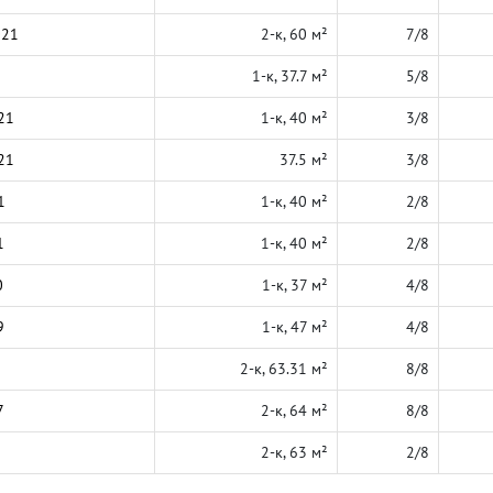
021
2-к, 60 м²
7/8
1-к, 37.7 м²
5/8
21
1-к, 40 м²
3/8
21
37.5 м²
3/8
1
1-к, 40 м²
2/8
1
1-к, 40 м²
2/8
0
1-к, 37 м²
4/8
9
1-к, 47 м²
4/8
2-к, 63.31 м²
8/8
7
2-к, 64 м²
8/8
2-к, 63 м²
2/8