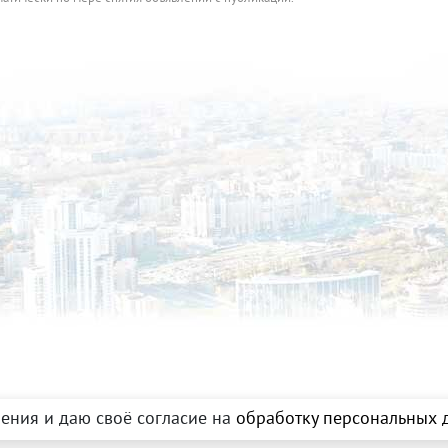
ения и даю своё согласие на
обработку персональных д