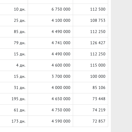
10 дн.
6 750 000
112 500
25 дн.
4 100 000
108 753
85 дн.
4 490 000
112 250
79 дн.
4 741 000
126 427
15 дн.
4 490 000
112 250
4 дн.
4 600 000
115 000
15 дн.
3 700 000
100 000
31 дн.
4 000 000
85 106
195 дн.
4 650 000
73 448
61 дн.
4 750 000
74 219
173 дн.
4 590 000
72 857