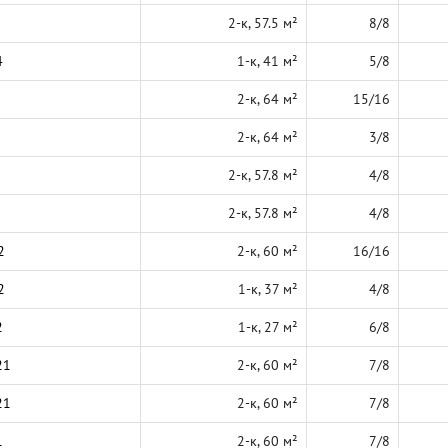
2-к, 57.5 м²
8/8
4
1-к, 41 м²
5/8
2-к, 64 м²
15/16
2-к, 64 м²
3/8
2-к, 57.8 м²
4/8
2-к, 57.8 м²
4/8
2
2-к, 60 м²
16/16
2
1-к, 37 м²
4/8
2
1-к, 27 м²
6/8
21
2-к, 60 м²
7/8
21
2-к, 60 м²
7/8
1
2-к, 60 м²
7/8