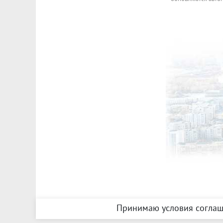
Принимаю условия соглаш