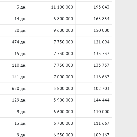
3 дн.
11 100 000
193 043
14 дн.
6 800 000
165 854
20 дн.
9 600 000
150 000
474 дн.
7 750 000
121 094
15 дн.
7 730 000
133 737
110 дн.
7 730 000
133 737
141 дн.
7 000 000
116 667
620 дн.
3 800 000
102 703
129 дн.
3 900 000
144 444
9 дн.
6 600 000
110 000
13 дн.
6 700 000
111 667
9 дн.
6 550 000
109 167