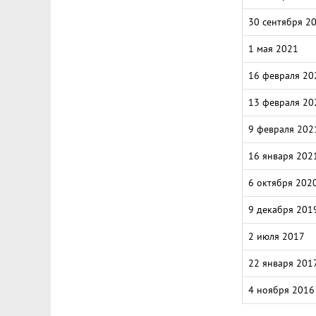
30 сентября 2
1 мая 2021
16 февраля 20
13 февраля 20
9 февраля 202
16 января 202
6 октября 202
9 декабря 201
2 июля 2017
22 января 201
4 ноября 2016