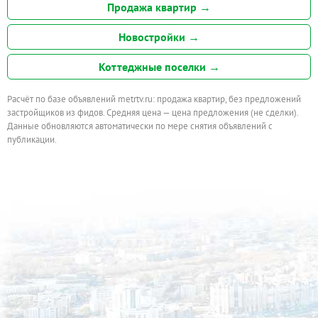
Продажа квартир →
Новостройки →
Коттеджные поселки →
Расчёт по базе объявлений metrtv.ru: продажа квартир, без предложений
застройщиков из фидов. Средняя цена — цена предложения (не сделки).
Данные обновляются автоматически по мере снятия объявлений с
публикации.