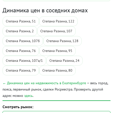
Динамика цен в соседних домах
Степана Разина, 51
Степана Разина, 122
Степана Разина, 2
Степана Разина, 107
Степана Разина, 107б
Степана Разина, 128
Степана Разина, 76
Степана Разина, 95
Степана Разина, 107а/1
Степана Разина, 24
Степана Разина, 79
Степана Разина, 80
← Динамика цен на недвижимость в Екатеринбурге
— весь город,
пояса, первичный рынок, сделки Росреестра. Проверить другой
адрес можно
здесь
.
Смотреть рынок: