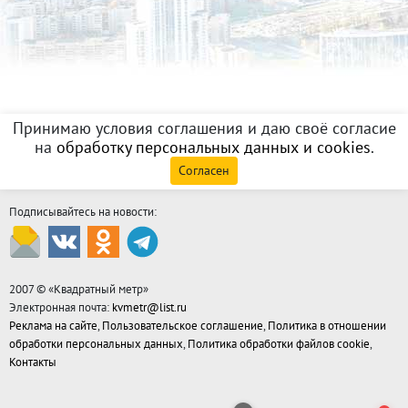
Принимаю условия соглашения и даю своё согласие
на
обработку персональных данных и cookies
.
Согласен
Подписывайтесь на новости:
2007 © «
Квадратный метр
»
Электронная почта:
kvmetr@list.ru
Реклама на сайте
,
Пользовательское соглашение
,
Политика в отношении
обработки персональных данных
,
Политика обработки файлов cookie
,
Контакты