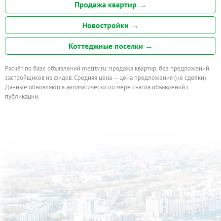
Продажа квартир →
Новостройки →
Коттеджные поселки →
Расчёт по базе объявлений metrtv.ru: продажа квартир, без предложений
застройщиков из фидов. Средняя цена — цена предложения (не сделки).
Данные обновляются автоматически по мере снятия объявлений с
публикации.