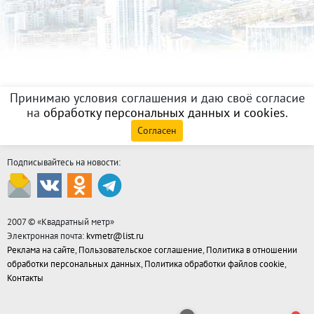
Принимаю условия соглашения и даю своё согласие
на
обработку персональных данных и cookies
.
Согласен
Подписывайтесь на новости:
2007 © «
Квадратный метр
»
Электронная почта:
kvmetr@list.ru
Реклама на сайте
,
Пользовательское соглашение
,
Политика в отношении
обработки персональных данных
,
Политика обработки файлов cookie
,
Контакты