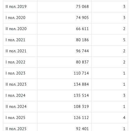
II пол. 2019
75 068
3
I пол. 2020
74 905
3
II пол. 2020
66 611
2
I пол. 2021
80 186
5
II пол. 2021
96 744
2
I пол. 2022
80 837
2
I пол. 2023
110 714
1
II пол. 2023
134 884
1
I пол. 2024
135 514
3
II пол. 2024
108 319
1
I пол. 2025
126 112
4
II пол. 2025
92 401
1