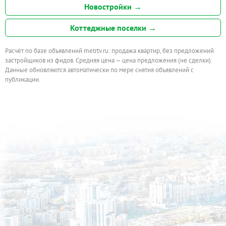
Новостройки →
Коттеджные поселки →
Расчёт по базе объявлений metrtv.ru: продажа квартир, без предложений
застройщиков из фидов. Средняя цена — цена предложения (не сделки).
Данные обновляются автоматически по мере снятия объявлений с
публикации.