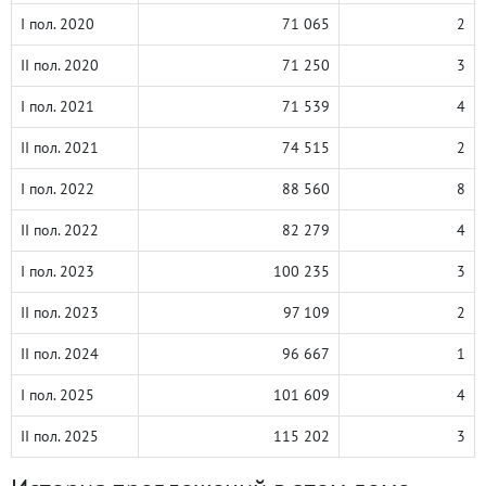
I пол. 2020
71 065
2
II пол. 2020
71 250
3
I пол. 2021
71 539
4
II пол. 2021
74 515
2
I пол. 2022
88 560
8
II пол. 2022
82 279
4
I пол. 2023
100 235
3
II пол. 2023
97 109
2
II пол. 2024
96 667
1
I пол. 2025
101 609
4
II пол. 2025
115 202
3