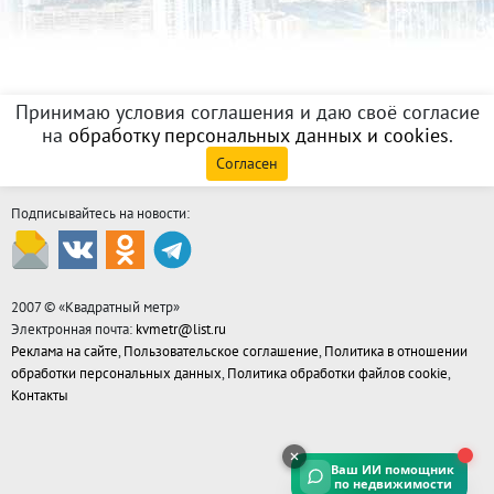
Принимаю условия соглашения и даю своё согласие
на
обработку персональных данных и cookies
.
Согласен
Подписывайтесь на новости:
2007 © «
Квадратный метр
»
Электронная почта:
kvmetr@list.ru
Реклама на сайте
,
Пользовательское соглашение
,
Политика в отношении
обработки персональных данных
,
Политика обработки файлов cookie
,
Контакты
Ваш ИИ помощник
по недвижимости