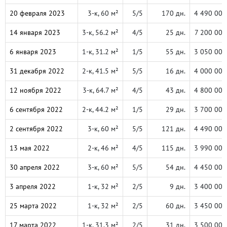
20 февраля 2023
3-к, 60 м²
5/5
170 дн.
4 490 000
14 января 2023
3-к, 56.2 м²
4/5
25 дн.
7 200 000
6 января 2023
1-к, 31.2 м²
1/5
55 дн.
3 050 000
31 декабря 2022
2-к, 41.5 м²
5/5
16 дн.
4 000 000
12 ноября 2022
3-к, 64.7 м²
4/5
43 дн.
4 800 000
6 сентября 2022
2-к, 44.2 м²
1/5
29 дн.
3 700 000
2 сентября 2022
3-к, 60 м²
5/5
121 дн.
4 490 000
13 мая 2022
2-к, 46 м²
4/5
115 дн.
3 990 000
30 апреля 2022
3-к, 60 м²
5/5
54 дн.
4 450 000
3 апреля 2022
1-к, 32 м²
2/5
9 дн.
3 400 000
25 марта 2022
1-к, 32 м²
2/5
60 дн.
3 450 000
17 марта 2022
1-к, 31.3 м²
2/5
31 дн.
3 500 000