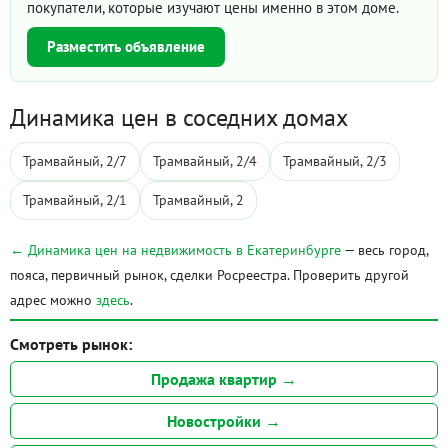
покупатели, которые изучают цены именно в этом доме.
Разместить объявление
Динамика цен в соседних домах
Трамвайный, 2/7
Трамвайный, 2/4
Трамвайный, 2/3
Трамвайный, 2/1
Трамвайный, 2
← Динамика цен на недвижимость в Екатеринбурге
— весь город,
пояса, первичный рынок, сделки Росреестра. Проверить другой
адрес можно
здесь
.
Смотреть рынок:
Продажа квартир →
Новостройки →