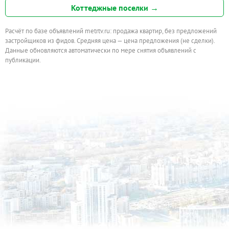
Коттеджные поселки →
Расчёт по базе объявлений metrtv.ru: продажа квартир, без предложений
застройщиков из фидов. Средняя цена — цена предложения (не сделки).
Данные обновляются автоматически по мере снятия объявлений с
публикации.