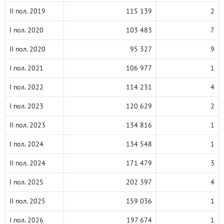
II пол. 2019
115 139
2
I пол. 2020
103 483
7
II пол. 2020
95 327
9
I пол. 2021
106 977
1
I пол. 2022
114 231
4
I пол. 2023
120 629
2
II пол. 2023
134 816
1
I пол. 2024
134 548
1
II пол. 2024
171 479
3
I пол. 2025
202 397
4
II пол. 2025
159 036
1
I пол. 2026
197 674
1