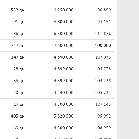
552 дн.
6 250 000
96 899
91 дн.
6 800 000
93 151
86 дн.
6 500 000
111 876
217 дн.
7 300 000
100 000
147 дн.
4 390 000
107 073
28 дн.
4 399 000
104 738
36 дн.
4 399 000
104 738
20 дн.
4 440 000
105 714
17 дн.
4 500 000
107 143
403 дн.
3 820 500
95 992
60 дн.
4 500 000
108 959