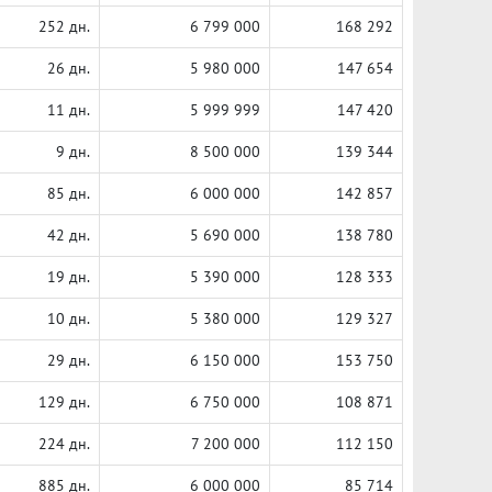
252 дн.
6 799 000
168 292
26 дн.
5 980 000
147 654
11 дн.
5 999 999
147 420
9 дн.
8 500 000
139 344
85 дн.
6 000 000
142 857
42 дн.
5 690 000
138 780
19 дн.
5 390 000
128 333
10 дн.
5 380 000
129 327
29 дн.
6 150 000
153 750
129 дн.
6 750 000
108 871
224 дн.
7 200 000
112 150
885 дн.
6 000 000
85 714