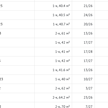
25
1-к, 40.4 м²
21/26
1-к, 40.5 м²
24/26
23
1-к, 40.7 м²
20/26
3
2-к, 61 м²
13/26
1-к, 42 м²
17/27
1-к, 41 м²
17/28
3
1-к, 42 м²
17/27
1-к, 41.6 м²
13/26
23
1-к, 40 м²
10/27
2
2-к, 62 м²
3/27
2-к, 64.2 м²
23/26
2
2-к, 70 м²
7/27