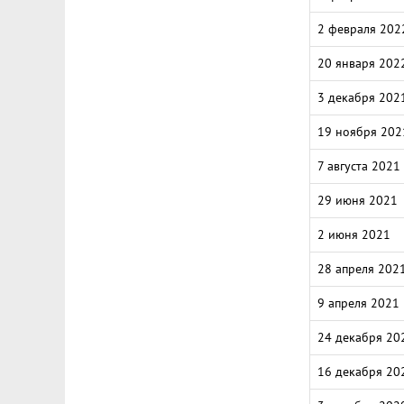
2 февраля 202
20 января 202
3 декабря 202
19 ноября 202
7 августа 2021
29 июня 2021
2 июня 2021
28 апреля 202
9 апреля 2021
24 декабря 20
16 декабря 20