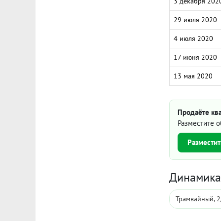
3 декабря 202
29 июля 2020
4 июля 2020
17 июня 2020
13 мая 2020
Продаёте ква
Разместите о
Разместит
Динамика 
Трамвайный, 2