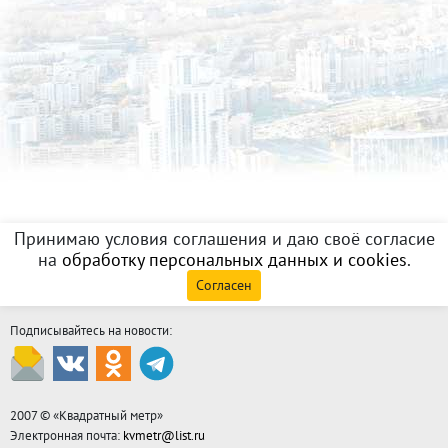
Принимаю условия соглашения и даю своё согласие
на
обработку персональных данных и cookies
.
Согласен
Подписывайтесь на новости:
2007 © «
Квадратный метр
»
Электронная почта:
kvmetr@list.ru