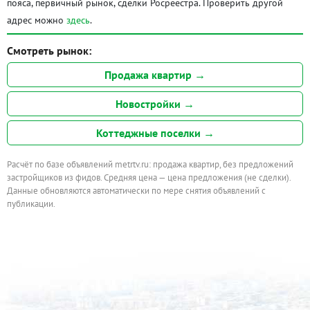
пояса, первичный рынок, сделки Росреестра. Проверить другой
адрес можно
здесь
.
Смотреть рынок:
Продажа квартир →
Новостройки →
Коттеджные поселки →
Расчёт по базе объявлений metrtv.ru: продажа квартир, без предложений
застройщиков из фидов. Средняя цена — цена предложения (не сделки).
Данные обновляются автоматически по мере снятия объявлений с
публикации.