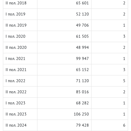
II пол. 2018
65 601
2
I пол. 2019
52 120
2
II пол. 2019
49 706
1
I пол. 2020
61 505
3
II пол. 2020
48 994
2
I пол. 2021
99 947
1
II пол. 2021
65 152
3
I пол. 2022
71 120
5
II пол. 2022
85 016
2
I пол. 2023
68 282
1
II пол. 2023
106 250
1
II пол. 2024
79 428
6