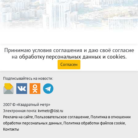
Принимаю условия соглашения и даю своё согласие
на
обработку персональных данных и cookies
.
Согласен
Подписывайтесь на новости:
2007 © «
Квадратный метр
»
Электронная почта:
kvmetr@list.ru
Реклама на сайте
,
Пользовательское соглашение
,
Политика в отношении
обработки персональных данных
,
Политика обработки файлов cookie
,
Контакты