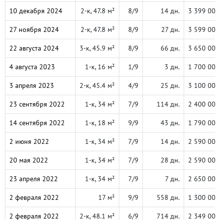
10 декабря 2024
2-к, 47.8 м²
8/9
14 дн.
3 399 000
27 ноября 2024
2-к, 47.8 м²
8/9
27 дн.
3 599 000
22 августа 2024
3-к, 45.9 м²
8/9
66 дн.
3 650 000
4 августа 2023
1-к, 16 м²
1/9
3 дн.
1 700 000
3 апреля 2023
2-к, 45.4 м²
4/9
25 дн.
3 100 000
23 сентября 2022
1-к, 34 м²
7/9
114 дн.
2 400 000
14 сентября 2022
1-к, 18 м²
9/9
43 дн.
1 790 000
2 июня 2022
1-к, 34 м²
7/9
14 дн.
2 590 000
20 мая 2022
1-к, 34 м²
7/9
28 дн.
2 590 000
23 апреля 2022
1-к, 34 м²
7/9
7 дн.
2 650 000
2 февраля 2022
17 м²
9/9
558 дн.
1 300 000
2 февраля 2022
2-к, 48.1 м²
6/9
714 дн.
2 349 000