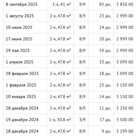
8 сентября 2025
1-к, 41 м²
9/9
83 дн.
3 850 000
1 августа 2025
2-к, 47.8 м²
8/9
23 дн.
2 999 000
10 июля 2025
2-к, 47.8 м²
8/9
24 дн.
2 999 000
17 июня 2025
2-к, 47.8 м²
8/9
20 дн.
2 999 000
29 мая 2025
2-к, 47.8 м²
8/9
59 дн.
2 999 000
1 апреля 2025
2-к, 47.8 м²
8/9
33 дн.
3 099 000
28 февраля 2025
2-к, 47.8 м²
8/9
28 дн.
3 099 000
1 февраля 2025
2-к, 47.8 м²
8/9
23 дн.
3 150 000
10 января 2025
2-к, 47.8 м²
8/9
14 дн.
3 150 000
28 декабря 2024
2-к, 47.8 м²
8/9
11 дн.
3 250 000
19 декабря 2024
1-к, 30.8 м²
3/9
17 дн.
3 500 000
18 декабря 2024
2-к, 47.8 м²
8/9
9 дн.
3 299 000